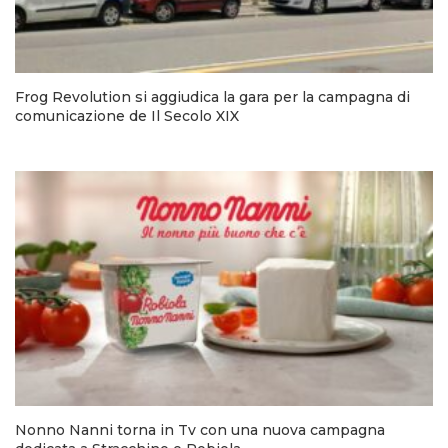
Frog Revolution si aggiudica la gara per la campagna di
comunicazione de Il Secolo XIX
Nonno Nanni torna in Tv con una nuova campagna