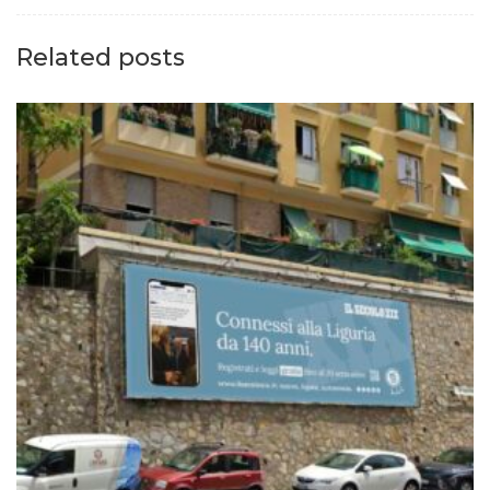
Related posts