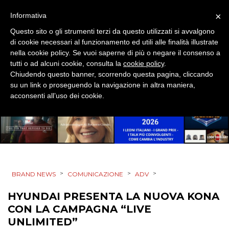
×
Informativa
Questo sito o gli strumenti terzi da questo utilizzati si avvalgono
di cookie necessari al funzionamento ed utili alle finalità illustrate
nella cookie policy. Se vuoi saperne di più o negare il consenso a
tutti o ad alcuni cookie, consulta la
cookie policy
.
Chiudendo questo banner, scorrendo questa pagina, cliccando
su un link o proseguendo la navigazione in altra maniera,
acconsenti all’uso dei cookie.
>
>
>
BRAND NEWS
COMUNICAZIONE
ADV
HYUNDAI PRESENTA LA NUOVA KONA
CON LA CAMPAGNA “LIVE
UNLIMITED”