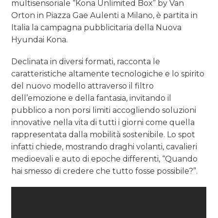
multisensoriale “Kona Unlimited Box” by Van
Orton in Piazza Gae Aulenti a Milano, è partita in
Italia la campagna pubblicitaria della Nuova
Hyundai Kona.
Declinata in diversi formati, racconta le
caratteristiche altamente tecnologiche e lo spirito
del nuovo modello attraverso il filtro
dell’emozione e della fantasia, invitando il
pubblico a non porsi limiti accogliendo soluzioni
innovative nella vita di tutti i giorni come quella
rappresentata dalla mobilità sostenibile. Lo spot
infatti chiede, mostrando draghi volanti, cavalieri
medioevali e auto di epoche differenti, “Quando
hai smesso di credere che tutto fosse possibile?”.