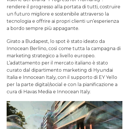
rendere il progresso alla portata di tutti, costruire
un futuro migliore e sostenibile attraverso la
tecnologia e offrire ai propri clienti un’esperienza
a bordo sempre più appagante.
Girato a Budapest, lo spot è stato ideato da
Innocean Berlino, così come tutta la campagna di
marketing strategico a livello europeo.
L’adattamento per il mercato italiano è stato
curato dal dipartimento marketing di Hyundai
Italia e Innocean Italy, con il supporto di EY Yello
per la parte digital/social e con la pianificazione a
cura di Havas Media e Innocean Italy.