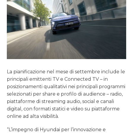
La pianificazione nel mese di settembre include le
principali emittenti TV e Connected TV – in
posizionamenti qualitativi nei principali programmi
selezionati per share e profilo di audience – radio,
piattaforme di streaming audio, social e canali
digital, con formati statici e video su piattaforme
online ad alta visibilità.
“L’impegno di Hyundai per l’innovazione e