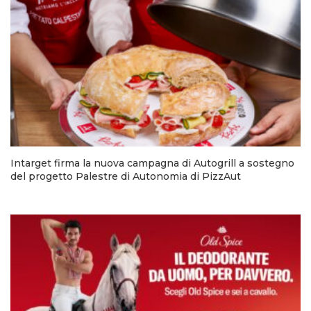
Intarget firma la nuova campagna di Autogrill a sostegno
del progetto Palestre di Autonomia di PizzAut