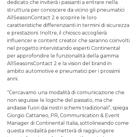
dedicato che inviterà i passanti a entrare nella
struttura per conoscere da vicino gli pneumatici
AllSeasonContact 2 e scoprire le loro
caratteristiche differenzianti in termini di sicurezza
e prestazioni. Inoltre, il chiosco accoglierà
influencer e content creator che saranno coinvolti
nel progetto intervistando esperti Continental
per approfondire le funzionalità della gamma
AllSeasonsContact 2 e la vision del brand in
ambito automotive e pneumatici per i prossimi
anni.
“Cercavamo una modalità di comunicazione che
non seguisse le logiche del passato, ma che
andasse fuori dai nostri schemi tradizionali”, spiega
Giorgio Cattaneo, PR, Communication & Event
Manager di Continental Italia, sottolineando come
questa modalità permetterà di raggiungere