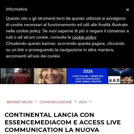
×
Informativa
Questo sito o gli strumenti terzi da questo utilizzati si avvalgono
di cookie necessari al funzionamento ed utili alle finalità illustrate
nella cookie policy. Se vuoi saperne di più o negare il consenso a
tutti o ad alcuni cookie, consulta la
cookie policy
.
Chiudendo questo banner, scorrendo questa pagina, cliccando
su un link o proseguendo la navigazione in altra maniera,
acconsenti all’uso dei cookie.
>
>
>
BRAND NEWS
COMUNICAZIONE
ADV
CONTINENTAL LANCIA CON
ESSENCEMEDIACOM E ACCESS LIVE
COMMUNICATION LA NUOVA