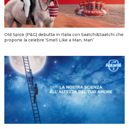
Old Spice (P&G) debutta in Italia con Saatchi&Saatchi che
propone la celebre ‘Smell Like a Man, Man’