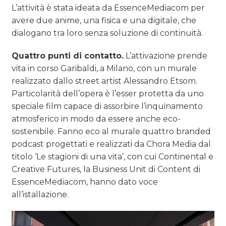
L’attività è stata ideata da EssenceMediacom per
avere due anime, una fisica e una digitale, che
dialogano tra loro senza soluzione di continuità.
Quattro punti di contatto.
L’attivazione prende
vita in corso Garibaldi, a Milano, con un murale
realizzato dallo street artist Alessandro Etsom.
Particolarità dell’opera è l’esser protetta da uno
speciale film capace di assorbire l’inquinamento
atmosferico in modo da essere anche eco-
sostenibile. Fanno eco al murale quattro branded
podcast progettati e realizzati da Chora Media dal
titolo ‘Le stagioni di una vita’, con cui Continental e
Creative Futures, la Business Unit di Content di
EssenceMediacom, hanno dato voce
all’istallazione.