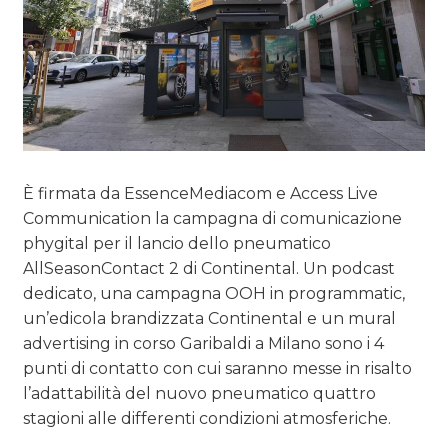
È firmata da EssenceMediacom e Access Live
Communication la campagna di comunicazione
phygital per il lancio dello pneumatico
AllSeasonContact 2 di Continental. Un podcast
dedicato, una campagna OOH in programmatic,
un’edicola brandizzata Continental e un mural
advertising in corso Garibaldi a Milano sono i 4
punti di contatto con cui saranno messe in risalto
l’adattabilità del nuovo pneumatico quattro
stagioni alle differenti condizioni atmosferiche.