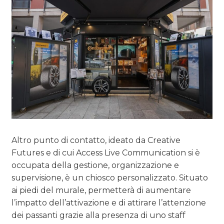
Altro punto di contatto, ideato da Creative
Futures e di cui Access Live Communication si è
occupata della gestione, organizzazione e
supervisione, è un chiosco personalizzato. Situato
ai piedi del murale, permetterà di aumentare
l’impatto dell’attivazione e di attirare l’attenzione
dei passanti grazie alla presenza di uno staff