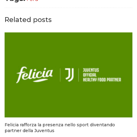
Related posts
Felicia rafforza la presenza nello sport diventando
partner della Juventus