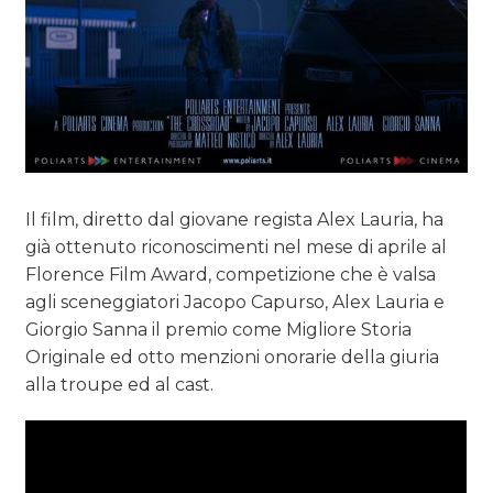
Il film, diretto dal giovane regista Alex Lauria, ha
già ottenuto riconoscimenti nel mese di aprile al
Florence Film Award, competizione che è valsa
agli sceneggiatori Jacopo Capurso, Alex Lauria e
Giorgio Sanna il premio come Migliore Storia
Originale ed otto menzioni onorarie della giuria
alla troupe ed al cast.