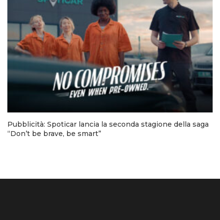
Pubblicità: Spoticar lancia la seconda stagione della saga
“Don’t be brave, be smart”