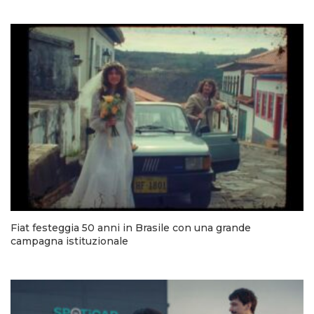
Fiat festeggia 50 anni in Brasile con una grande
campagna istituzionale