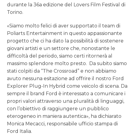
durante la 36a edizione del Lovers Film Festival di
Torino.
«Siamo molto felici di aver supportato il team di
Poliarts Entertainment in questo appassionante
progetto che ci ha dato la possibilità di sostenere
giovani artisti e un settore che, nonostante le
difficoltà del periodo, siamo certi ritornerà al
massimo splendore molto presto. Da subito siamo
stati colpiti da “The Crossroad” e non abbiamo
avuto nessuna esitazione ad offrire il nostro Ford
Explorer Plug-In Hybrid come veicolo di scena. Da
sempre il brand Ford è interessato a comunicare i
propri valori attraverso una pluralità di linguaggi,
con l’obiettivo di raggiungere un pubblico
eterogeneo in maniera autentica», ha dichiarato
Monica Mecacci, responsabile ufficio stampa di
Ford Italia.