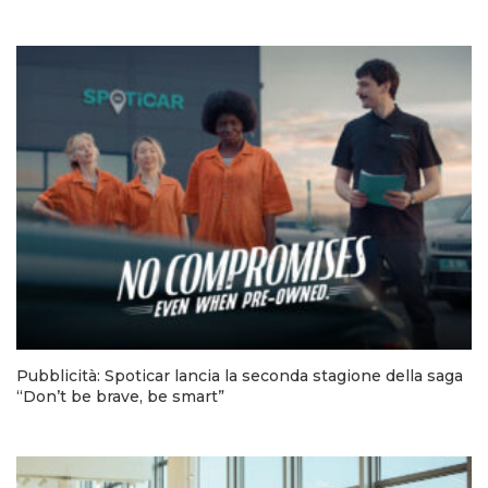
Pubblicità: Spoticar lancia la seconda stagione della saga
“Don’t be brave, be smart”