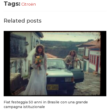
Tags:
Citroën
Related posts
Fiat festeggia 50 anni in Brasile con una grande
campagna istituzionale