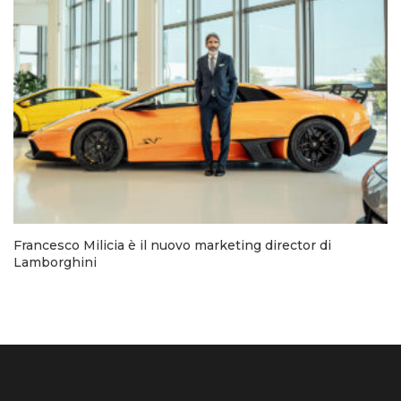
Francesco Milicia è il nuovo marketing director di
Lamborghini