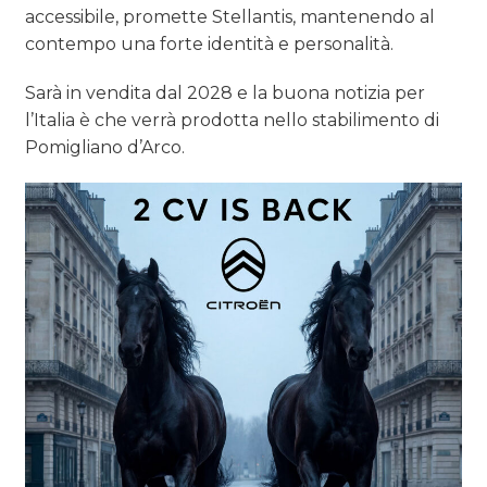
OPINIONI
accessibile, promette Stellantis, mantenendo al
contempo una forte identità e personalità.
Sarà in vendita dal 2028 e la buona notizia per
l’Italia è che verrà prodotta nello stabilimento di
Pomigliano d’Arco.