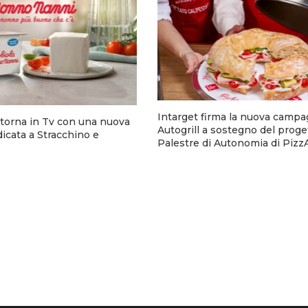
Intarget firma la nuova campa
torna in Tv con una nuova
Autogrill a sostegno del proge
cata a Stracchino e
Palestre di Autonomia di Pizz