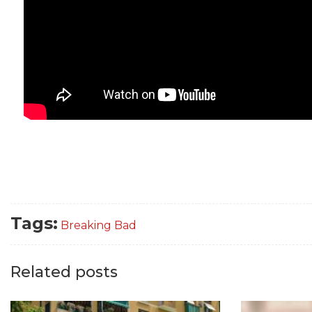
Tags:
Breaking Bad
Related posts