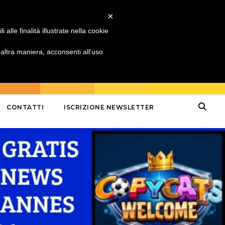
×
alle finalità illustrate nella cookie
ltra maniera, acconsenti all’uso
CONTATTI
ISCRIZIONE NEWSLETTER