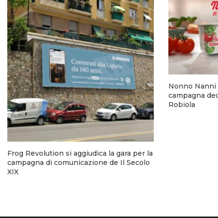
Nonno Nanni 
campagna dedi
Robiola
Frog Revolution si aggiudica la gara per la
campagna di comunicazione de Il Secolo
XIX