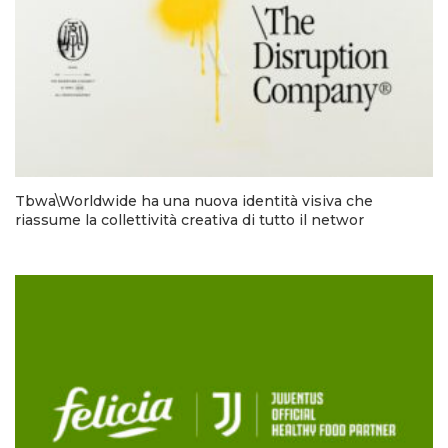
Tbwa\Worldwide ha una nuova identità visiva che
riassume la collettività creativa di tutto il networ