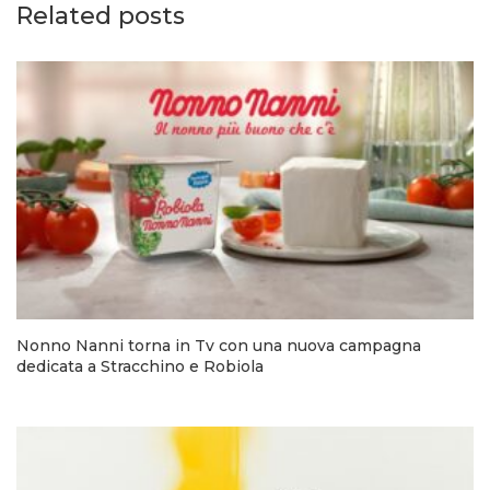
Related posts
Nonno Nanni torna in Tv con una nuova campagna
dedicata a Stracchino e Robiola