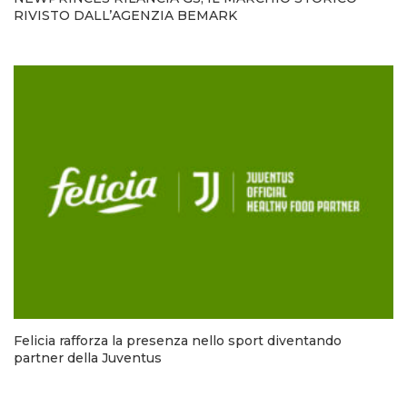
RIVISTO DALL’AGENZIA BEMARK
Felicia rafforza la presenza nello sport diventando
partner della Juventus