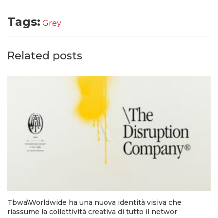
Tags:
Grey
Related posts
Tbwa\Worldwide ha una nuova identità visiva che
riassume la collettività creativa di tutto il networ