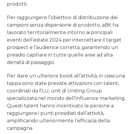
prodotti.
Per raggiungere l’obiettivo di distribuzione dei
campioni senza dispersione di prodotto, aBit ha
lavorato territorialmente intorno ai principali
eventi dell’estate 2024 per intercettare il target
prospect e l’audience corretta, garantendo un
presidio capillare in tutte quelle aree ad alta
densità di passaggio.
Per dare un ulteriore boost all’attività, in ciascuna
tappa sono state previste attivazioni con talent,
coordinati da FLU, unit di Uniting Group
specializzata nel mondo dell’influence marketing.
Questi talent hanno incentivato le persone a
raggiungere i punti presidiati dall’attività,
amplificando ulteriormente l’efficacia della
campagna.