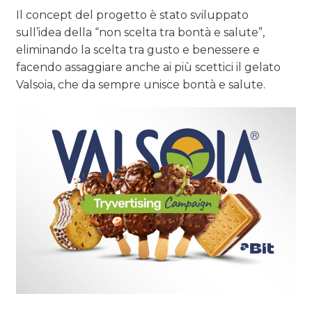
Il concept del progetto è stato sviluppato
sull’idea della “non scelta tra bontà e salute”,
eliminando la scelta tra gusto e benessere e
facendo assaggiare anche ai più scettici il gelato
Valsoia, che da sempre unisce bontà e salute.