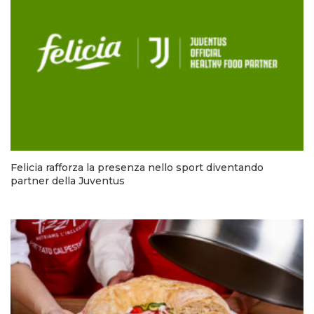
Felicia rafforza la presenza nello sport diventando
partner della Juventus