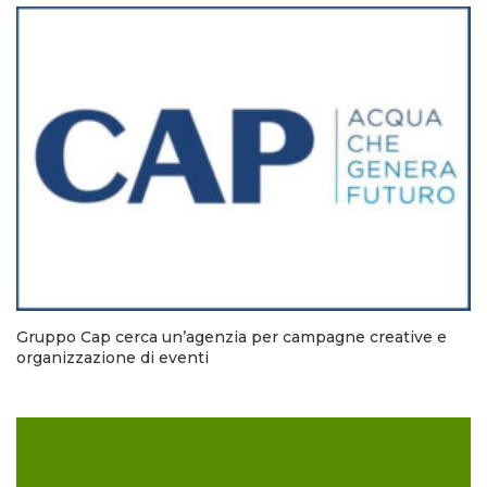
Gruppo Cap cerca un’agenzia per campagne creative e
organizzazione di eventi