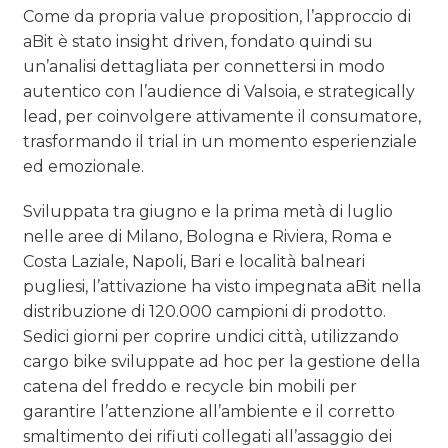
Come da propria value proposition, l’approccio di
aBit è stato insight driven, fondato quindi su
un’analisi dettagliata per connettersi in modo
autentico con l’audience di Valsoia, e strategically
lead, per coinvolgere attivamente il consumatore,
trasformando il trial in un momento esperienziale
ed emozionale.
Sviluppata tra giugno e la prima metà di luglio
nelle aree di Milano, Bologna e Riviera, Roma e
Costa Laziale, Napoli, Bari e località balneari
pugliesi, l’attivazione ha visto impegnata aBit nella
distribuzione di 120.000 campioni di prodotto.
Sedici giorni per coprire undici città, utilizzando
cargo bike sviluppate ad hoc per la gestione della
catena del freddo e recycle bin mobili per
garantire l’attenzione all’ambiente e il corretto
smaltimento dei rifiuti collegati all’assaggio dei