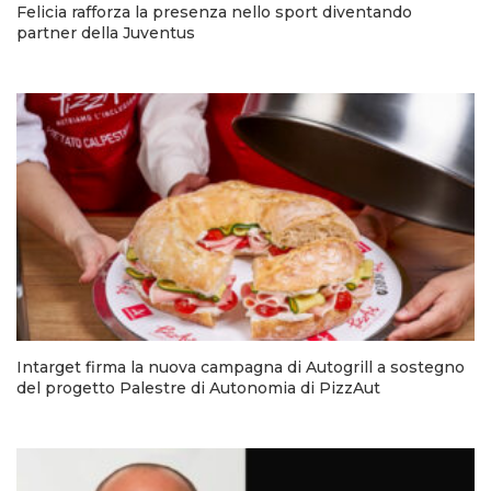
Felicia rafforza la presenza nello sport diventando
partner della Juventus
Intarget firma la nuova campagna di Autogrill a sostegno
del progetto Palestre di Autonomia di PizzAut