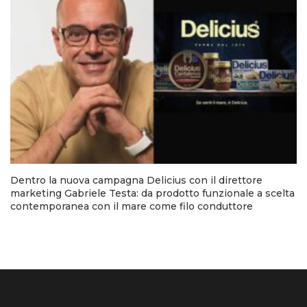
Dentro la nuova campagna Delicius con il direttore
marketing Gabriele Testa: da prodotto funzionale a scelta
contemporanea con il mare come filo conduttore