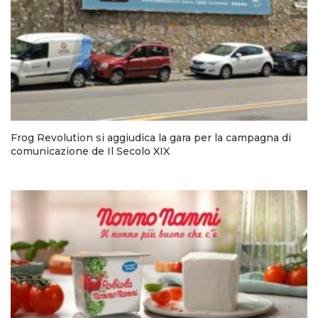
Frog Revolution si aggiudica la gara per la campagna di
comunicazione de Il Secolo XIX