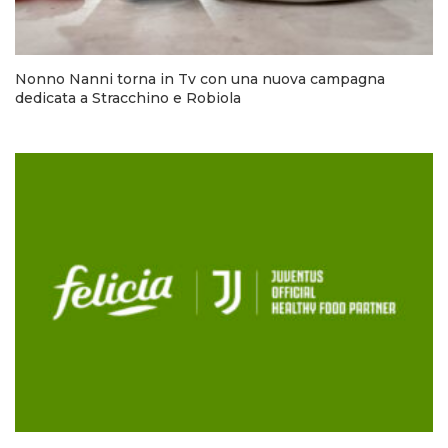
Nonno Nanni torna in Tv con una nuova campagna
dedicata a Stracchino e Robiola