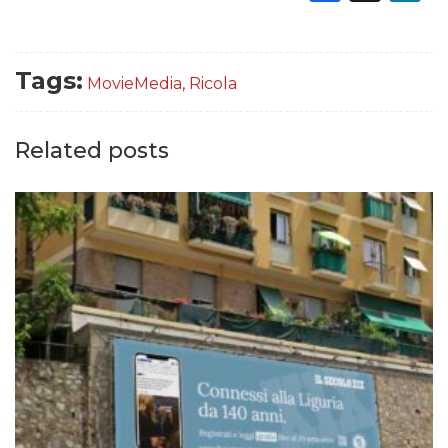
Tags:
MovieMedia
,
Ricola
Related posts