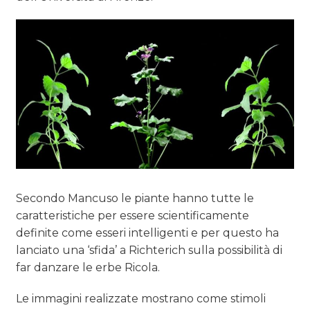
Secondo Mancuso le piante hanno tutte le
caratteristiche per essere scientificamente
definite come esseri intelligenti e per questo ha
lanciato una ‘sfida’ a Richterich sulla possibilità di
far danzare le erbe Ricola.
Le immagini realizzate mostrano come stimoli