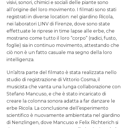
visivi, sonori, chimici e sociali delle piante sono
all’origine del loro movimento. I filmati sono stati
registrati in diverse location: nel giardino Ricola,
nei laboratori LINV di Firenze, dove sono state
effettuate le riprese in time lapse alle erbe, che
mostrano come tutto il loro “corpo” (radici, fusto,
foglie) sia in continuo movimento, attestando che
ciò non è un fatto casuale ma segno della loro
intelligenza.
Un’altra parte del filmato è stata realizzata nello
studio di registrazione di Vittorio Cosma, il
musicista che vanta una lunga collaborazione con
Stefano Mancuso, e che è stato incaricato di
creare la colonna sonora adatta a far danzare le
erbe Ricola. La conclusione dell’esperimento
scientifico è nuovamente ambientata nel giardino
di Nenzlingen, dove Mancuso e Felix Richterich si