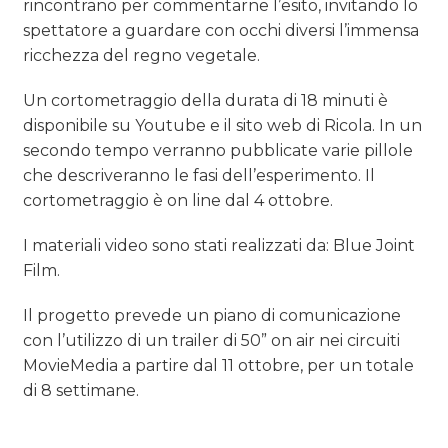
rincontrano per commentarne l’esito, invitando lo
spettatore a guardare con occhi diversi l’immensa
ricchezza del regno vegetale.
Un cortometraggio della durata di 18 minuti è
disponibile su Youtube e il sito web di Ricola. In un
secondo tempo verranno pubblicate varie pillole
che descriveranno le fasi dell’esperimento. Il
cortometraggio è on line dal 4 ottobre.
I materiali video sono stati realizzati da: Blue Joint
Film.
Il progetto prevede un piano di comunicazione
con l’utilizzo di un trailer di 50” on air nei circuiti
MovieMedia a partire dal 11 ottobre, per un totale
di 8 settimane.