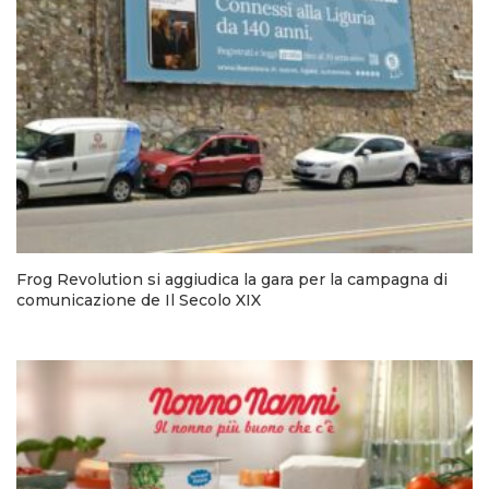
Frog Revolution si aggiudica la gara per la campagna di
comunicazione de Il Secolo XIX