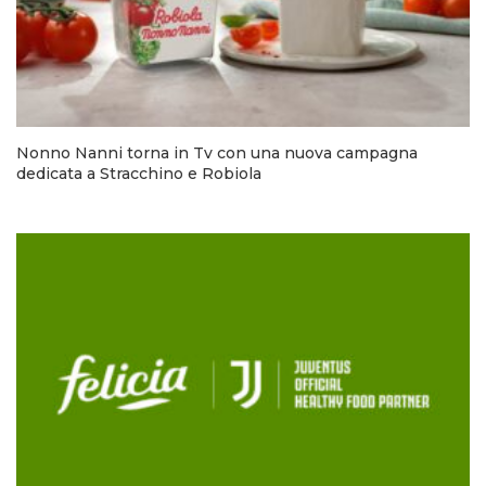
Nonno Nanni torna in Tv con una nuova campagna
dedicata a Stracchino e Robiola