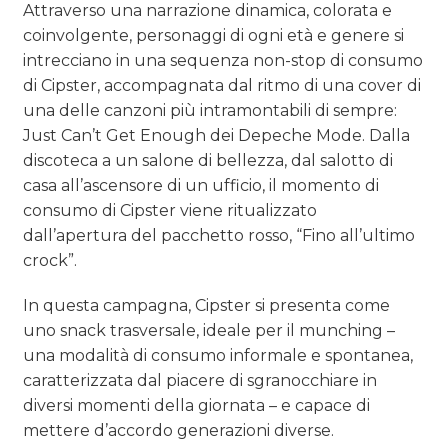
Attraverso una narrazione dinamica, colorata e
coinvolgente, personaggi di ogni età e genere si
intrecciano in una sequenza non-stop di consumo
di Cipster, accompagnata dal ritmo di una cover di
una delle canzoni più intramontabili di sempre:
Just Can’t Get Enough dei Depeche Mode. Dalla
discoteca a un salone di bellezza, dal salotto di
casa all’ascensore di un ufficio, il momento di
consumo di Cipster viene ritualizzato
dall’apertura del pacchetto rosso, “Fino all’ultimo
crock”.
In questa campagna, Cipster si presenta come
uno snack trasversale, ideale per il munching –
una modalità di consumo informale e spontanea,
caratterizzata dal piacere di sgranocchiare in
diversi momenti della giornata – e capace di
mettere d’accordo generazioni diverse.