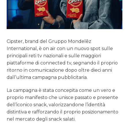
Cipster, brand del Gruppo Mondelēz
International, è on air con un nuovo spot sulle
principali reti tv nazionali e sulle maggiori
piattaforme di connected tv, segnando il proprio
ritorno in comunicazione dopo oltre dieci anni
dall’ultima campagna pubblicitaria.
La campagna è stata concepita come un vero e
proprio manifesto che unisce passato e presente
dell’iconico snack, valorizzandone l’identità
distintiva e rafforzando il proprio posizionamento
nel mercato degli snack salati.