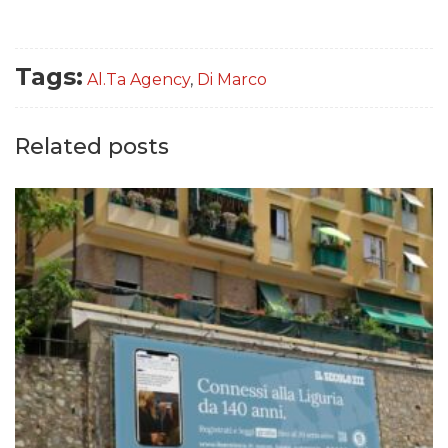
Tags:
Al.Ta Agency
,
Di Marco
Related posts