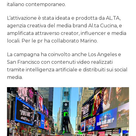
italiano contemporaneo.
L’attivazione è stata ideata e prodotta da AL.TA,
agenzia creativa del media brand Al.ta Cucina, e
amplificata attraverso creator, influencer e media
locali. Per le pr ha collaborato Marino.
La campagna ha coinvolto anche Los Angeles e
San Francisco con contenuti video realizzati
tramite intelligenza artificiale e distribuiti sui social
media.