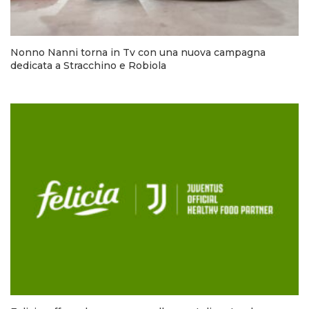
Nonno Nanni torna in Tv con una nuova campagna
dedicata a Stracchino e Robiola