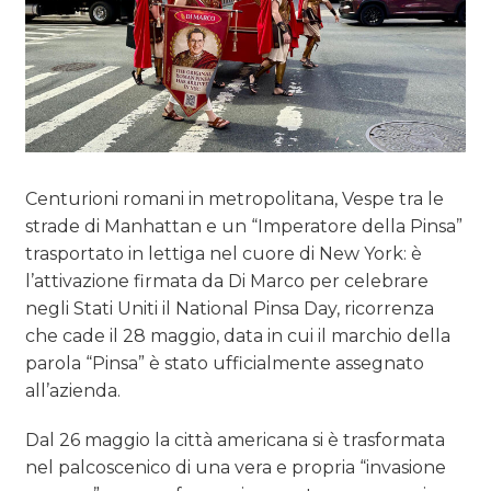
Centurioni romani in metropolitana, Vespe tra le
strade di Manhattan e un “Imperatore della Pinsa”
trasportato in lettiga nel cuore di New York: è
l’attivazione firmata da Di Marco per celebrare
negli Stati Uniti il National Pinsa Day, ricorrenza
che cade il 28 maggio, data in cui il marchio della
parola “Pinsa” è stato ufficialmente assegnato
all’azienda.
Dal 26 maggio la città americana si è trasformata
nel palcoscenico di una vera e propria “invasione