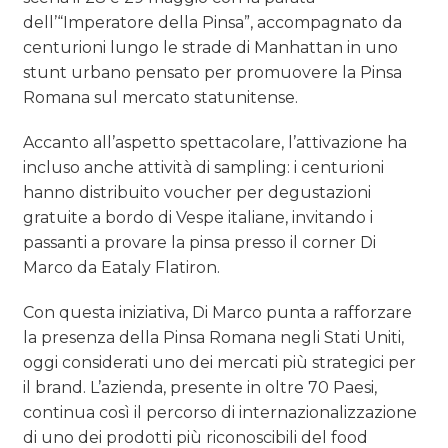
dell’“Imperatore della Pinsa”, accompagnato da
centurioni lungo le strade di Manhattan in uno
stunt urbano pensato per promuovere la Pinsa
Romana sul mercato statunitense.
Accanto all’aspetto spettacolare, l’attivazione ha
incluso anche attività di sampling: i centurioni
hanno distribuito voucher per degustazioni
gratuite a bordo di Vespe italiane, invitando i
passanti a provare la pinsa presso il corner Di
Marco da Eataly Flatiron.
Con questa iniziativa, Di Marco punta a rafforzare
la presenza della Pinsa Romana negli Stati Uniti,
oggi considerati uno dei mercati più strategici per
il brand. L’azienda, presente in oltre 70 Paesi,
continua così il percorso di internazionalizzazione
di uno dei prodotti più riconoscibili del food