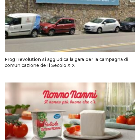
Frog Revolution si aggiudica la gara per la campagna di
comunicazione de Il Secolo XIX