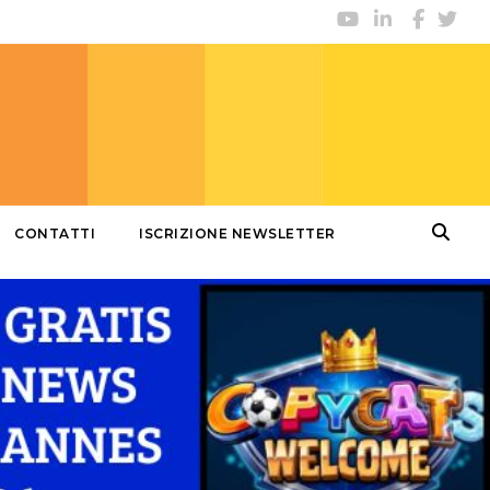
CONTATTI
ISCRIZIONE NEWSLETTER