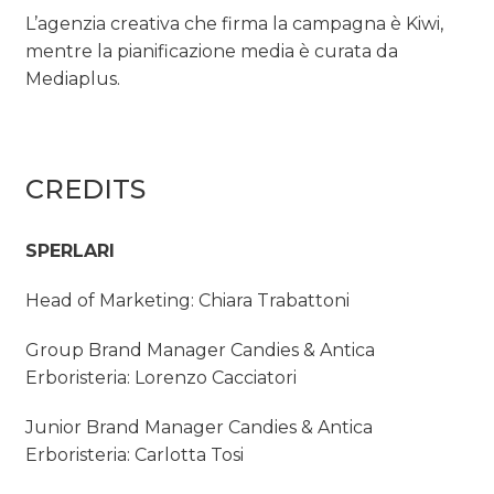
L’agenzia creativa che firma la campagna è Kiwi,
mentre la pianificazione media è curata da
Mediaplus.
CREDITS
SPERLARI
Head of Marketing: Chiara Trabattoni
Group Brand Manager Candies & Antica
Erboristeria: Lorenzo Cacciatori
Junior Brand Manager Candies & Antica
Erboristeria: Carlotta Tosi