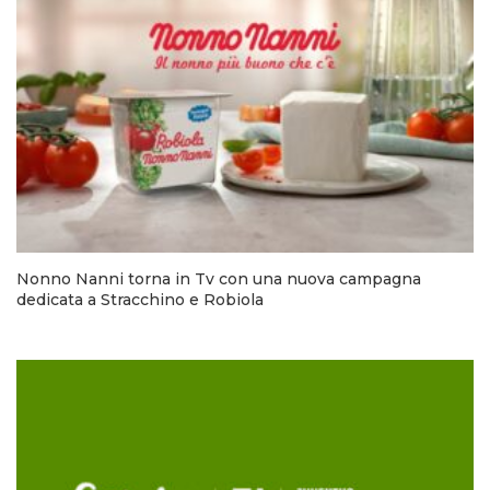
Nonno Nanni torna in Tv con una nuova campagna
dedicata a Stracchino e Robiola