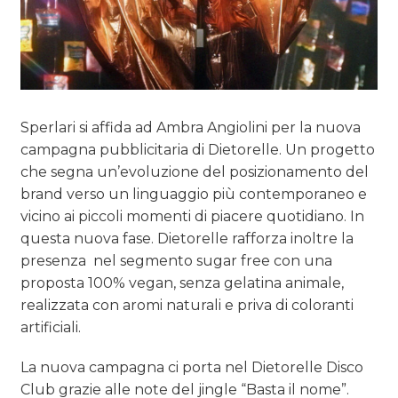
Sperlari si affida ad Ambra Angiolini per la nuova
campagna pubblicitaria di Dietorelle. Un progetto
che segna un’evoluzione del posizionamento del
brand verso un linguaggio più contemporaneo e
vicino ai piccoli momenti di piacere quotidiano. In
questa nuova fase. Dietorelle rafforza inoltre la
presenza nel segmento sugar free con una
proposta 100% vegan, senza gelatina animale,
realizzata con aromi naturali e priva di coloranti
artificiali.
La nuova campagna ci porta nel Dietorelle Disco
Club grazie alle note del jingle “Basta il nome”.