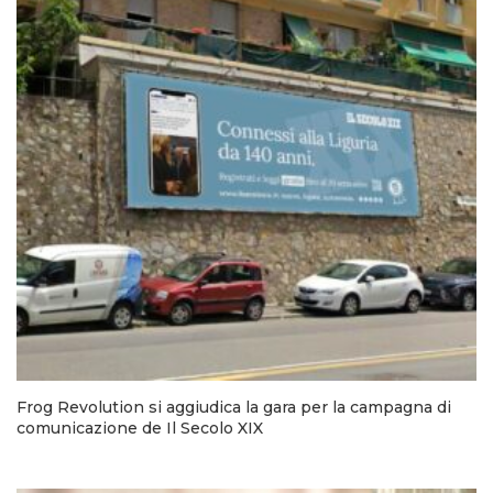
Frog Revolution si aggiudica la gara per la campagna di
comunicazione de Il Secolo XIX