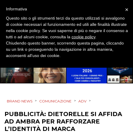
×
Informativa
Questo sito o gli strumenti terzi da questo utilizzati si avvalgono
di cookie necessari al funzionamento ed utili alle finalità illustrate
nella cookie policy. Se vuoi saperne di più o negare il consenso a
tutti o ad alcuni cookie, consulta la
cookie policy
.
Chiudendo questo banner, scorrendo questa pagina, cliccando
su un link o proseguendo la navigazione in altra maniera,
acconsenti all’uso dei cookie.
>
>
>
BRAND NEWS
COMUNICAZIONE
ADV
PUBBLICITÀ: DIETORELLE SI AFFIDA
AD AMBRA PER RAFFORZARE
L’IDENTITÀ DI MARCA