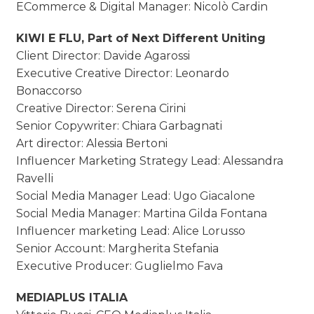
ECommerce & Digital Manager: Nicolò Cardin
KIWI E FLU, Part of Next Different Uniting
Client Director: Davide Agarossi
Executive Creative Director: Leonardo
Bonaccorso
Creative Director: Serena Cirini
Senior Copywriter: Chiara Garbagnati
Art director: Alessia Bertoni
Influencer Marketing Strategy Lead: Alessandra
Ravelli
Social Media Manager Lead: Ugo Giacalone
Social Media Manager: Martina Gilda Fontana
Influencer marketing Lead: Alice Lorusso
Senior Account: Margherita Stefania
Executive Producer: Guglielmo Fava
MEDIAPLUS ITALIA