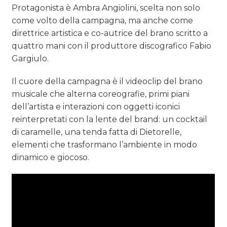
Protagonista è Ambra Angiolini, scelta non solo
come volto della campagna, ma anche come
direttrice artistica e co-autrice del brano scritto a
quattro mani con il produttore discografico Fabio
Gargiulo.
Il cuore della campagna è il videoclip del brano
musicale che alterna coreografie, primi piani
dell’artista e interazioni con oggetti iconici
reinterpretati con la lente del brand: un cocktail
di caramelle, una tenda fatta di Dietorelle,
elementi che trasformano l’ambiente in modo
dinamico e giocoso.