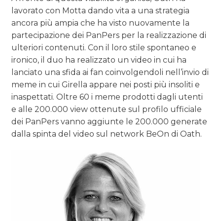
lavorato con Motta dando vita a una strategia
ancora più ampia che ha visto nuovamente la
partecipazione dei PanPers per la realizzazione di
ulteriori contenuti. Con il loro stile spontaneo e
ironico, il duo ha realizzato un video in cui ha
lanciato una sfida ai fan coinvolgendoli nell’invio di
meme in cui Girella appare nei posti più insoliti e
inaspettati. Oltre 60 i meme prodotti dagli utenti
e alle 200.000 view ottenute sul profilo ufficiale
dei PanPers vanno aggiunte le 200.000 generate
dalla spinta del video sul network BeOn di Oath.