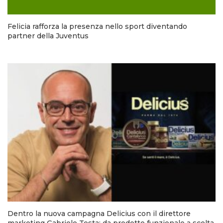
Felicia rafforza la presenza nello sport diventando
partner della Juventus
Dentro la nuova campagna Delicius con il direttore