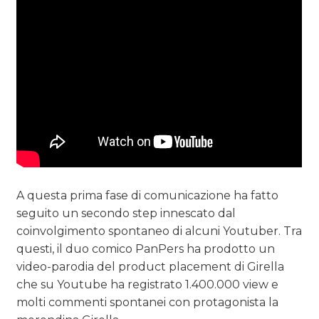
A questa prima fase di comunicazione ha fatto
seguito un secondo step innescato dal
coinvolgimento spontaneo di alcuni Youtuber. Tra
questi, il duo comico PanPers ha prodotto un
video-parodia del product placement di Girella
che su Youtube ha registrato 1.400.000 view e
molti commenti spontanei con protagonista la