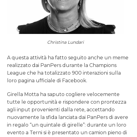
Christina Lundari
A questa attività ha fatto seguito anche un meme
realizzato dai PanPers durante la Champions
League che ha totalizzato 900 interazioni sulla
loro pagina ufficiale di Facebook.
Girella Motta ha saputo cogliere velocemente
tutte le opportunità e rispondere con prontezza
agli input provenienti dalla rete, accettando
nuovamente la sfida lanciata dai PanPers di avere
in regalo “un quintale di girelle”: durante un loro
evento a Terni si è presentato un camion pieno di