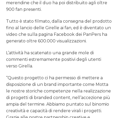
merendine che il duo ha poi distribuito agli oltre
900 fan presenti.
Tutto è stato filmato, dalla consegna del prodotto
fino al lancio delle Girelle ai fan, ed è diventato un
video che sulla pagina Facebook dei PanPers ha
generato oltre 600.000 visualizzazioni.
L’attività ha scatenato una grande mole di
commenti estremamente positivi degli utenti
verso Girella.
“Questo progetto ci ha permesso di mettere a
disposizione di un brand importante come Motta
le nostre storiche competenze nella realizzazione
di progetti di branded content, nell’accezione più
ampia del termine. Abbiamo puntato sul binomio
creatività e capacità di rendere virali i progetti.
Grazie alle nostre partnership creative e