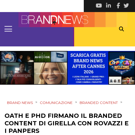
>
>
>
BRAND NEWS
COMUNICAZIONE
BRANDED CONTENT
OATH E PHD FIRMANO IL BRANDED
CONTENT DI GIRELLA CON ROVAZZI E
I PANPERS