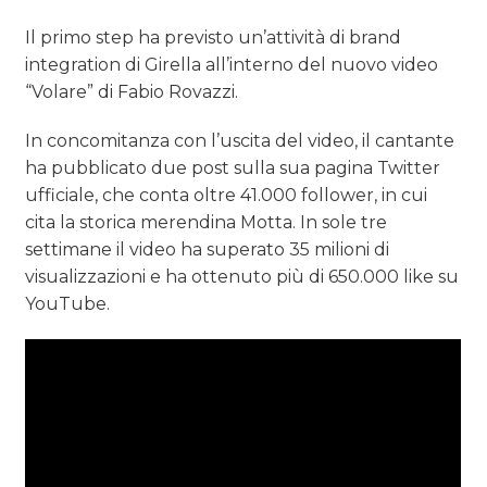
Il primo step ha previsto un’attività di brand
integration di Girella all’interno del nuovo video
“Volare” di Fabio Rovazzi.
In concomitanza con l’uscita del video, il cantante
ha pubblicato due post sulla sua pagina Twitter
ufficiale, che conta oltre 41.000 follower, in cui
cita la storica merendina Motta. In sole tre
settimane il video ha superato 35 milioni di
visualizzazioni e ha ottenuto più di 650.000 like su
YouTube.