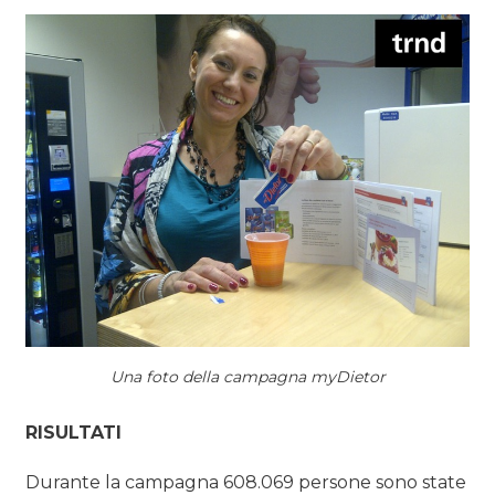
Una foto della campagna myDietor
RISULTATI
Durante la campagna 608.069 persone sono state