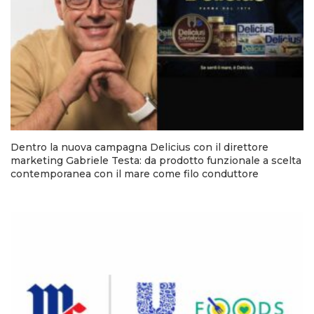
Dentro la nuova campagna Delicius con il direttore
marketing Gabriele Testa: da prodotto funzionale a scelta
contemporanea con il mare come filo conduttore