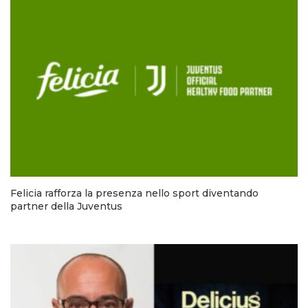
Felicia rafforza la presenza nello sport diventando
partner della Juventus