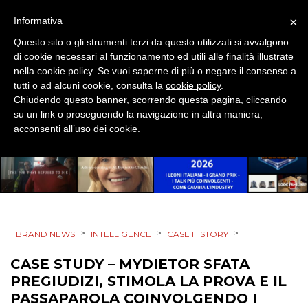
×
Informativa
Questo sito o gli strumenti terzi da questo utilizzati si avvalgono
di cookie necessari al funzionamento ed utili alle finalità illustrate
nella cookie policy. Se vuoi saperne di più o negare il consenso a
tutti o ad alcuni cookie, consulta la
cookie policy
.
Chiudendo questo banner, scorrendo questa pagina, cliccando
su un link o proseguendo la navigazione in altra maniera,
acconsenti all’uso dei cookie.
>
>
>
BRAND NEWS
INTELLIGENCE
CASE HISTORY
CASE STUDY – MYDIETOR SFATA
PREGIUDIZI, STIMOLA LA PROVA E IL
PASSAPAROLA COINVOLGENDO I