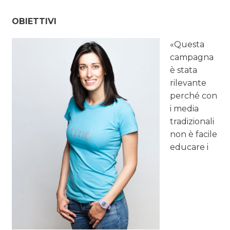
OBIETTIVI
«Questa
campagna
è stata
rilevante
perché con
i media
tradizionali
non è facile
educare i