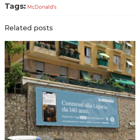
Tags:
McDonald's
Related posts