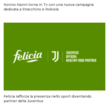
Nonno Nanni torna in Tv con una nuova campagna
dedicata a Stracchino e Robiola
Felicia rafforza la presenza nello sport diventando
partner della Juventus