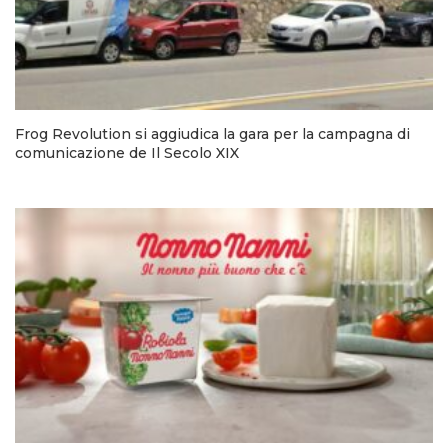
Frog Revolution si aggiudica la gara per la campagna di
comunicazione de Il Secolo XIX