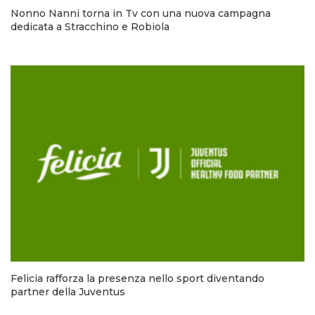
Nonno Nanni torna in Tv con una nuova campagna
dedicata a Stracchino e Robiola
Felicia rafforza la presenza nello sport diventando
partner della Juventus