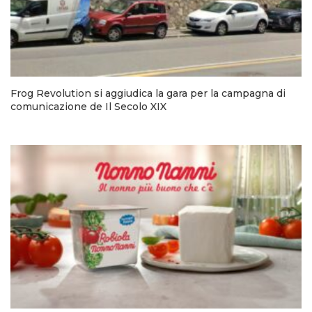
Frog Revolution si aggiudica la gara per la campagna di
comunicazione de Il Secolo XIX