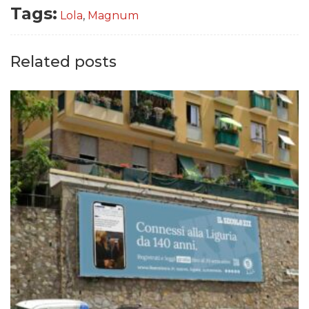
Tags:
Lola
,
Magnum
Related posts