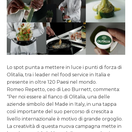
Lo spot punta a mettere in luce i punti di forza di
Olitalia, tra i leader nel food service in Italia e
presente in oltre 120 Paesi nel mondo.
Romeo Repetto, ceo di Leo Burnett, commenta:
“Per noi essere al fianco di Olitalia, una delle
aziende simbolo del Made in Italy, in una tappa
così importante del suo percorso di crescita a
livello internazionale è motivo di grande orgoglio.
La creatività di questa nuova campagna mette in