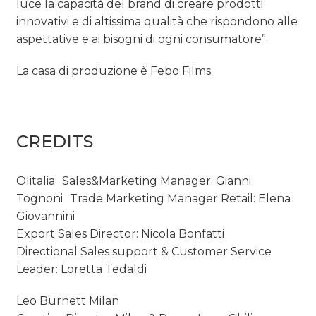
luce la capacità del brand di creare prodotti
innovativi e di altissima qualità che rispondono alle
aspettative e ai bisogni di ogni consumatore”.
La casa di produzione è Febo Films.
CREDITS
Olitalia Sales&Marketing Manager: Gianni
Tognoni Trade Marketing Manager Retail: Elena
Giovannini
Export Sales Director: Nicola Bonfatti
Directional Sales support & Customer Service
Leader: Loretta Tedaldi
Leo Burnett Milan