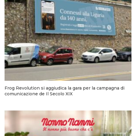
Frog Revolution si aggiudica la gara per la campagna di
comunicazione de Il Secolo XIX