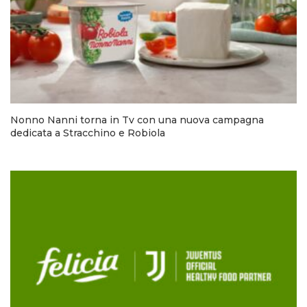
Nonno Nanni torna in Tv con una nuova campagna
dedicata a Stracchino e Robiola