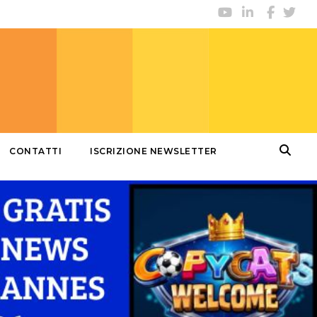
CONTATTI
ISCRIZIONE NEWSLETTER