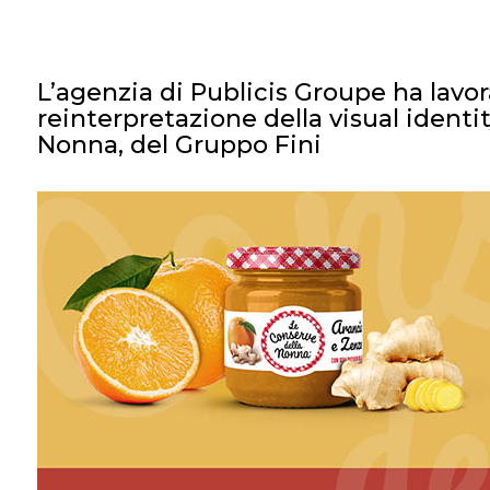
L’agenzia di Publicis Groupe ha lavo
reinterpretazione della visual identi
Nonna, del Gruppo Fini