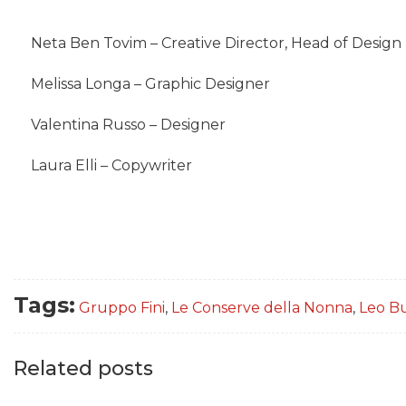
Neta Ben Tovim – Creative Director, Head of Design
Melissa Longa – Graphic Designer
Valentina Russo – Designer
Laura Elli – Copywriter
Tags:
Gruppo Fini
,
Le Conserve della Nonna
,
Leo B
Related posts