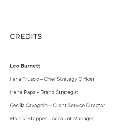
CREDITS
Leo Burnett
Ilaria Fruscio – Chief Strategy Officer
Irene Papa – Brand Strategist
Cecilia Cavagnini – Client Service Director
Monica Stopper – Account Manager