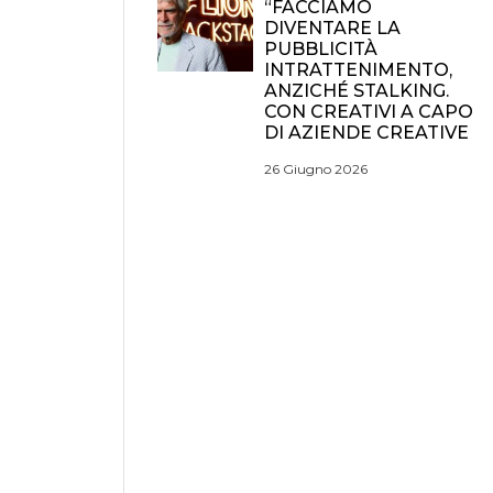
“FACCIAMO
DIVENTARE LA
PUBBLICITÀ
INTRATTENIMENTO,
ANZICHÉ STALKING.
CON CREATIVI A CAPO
DI AZIENDE CREATIVE
26 Giugno 2026