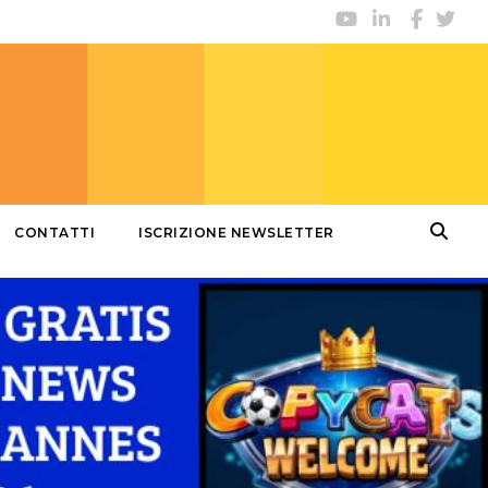
CONTATTI
ISCRIZIONE NEWSLETTER