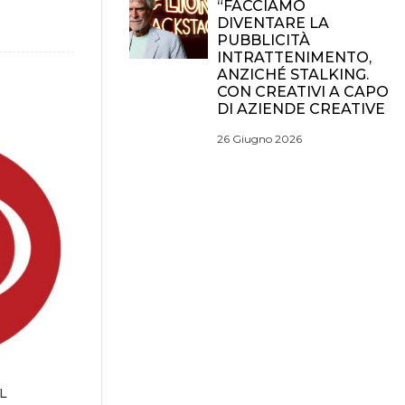
“FACCIAMO
DIVENTARE LA
PUBBLICITÀ
INTRATTENIMENTO,
ANZICHÉ STALKING.
CON CREATIVI A CAPO
DI AZIENDE CREATIVE
26 Giugno 2026
L