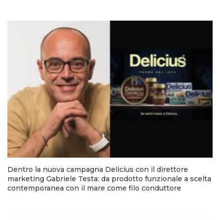
Dentro la nuova campagna Delicius con il direttore
marketing Gabriele Testa: da prodotto funzionale a scelta
contemporanea con il mare come filo conduttore