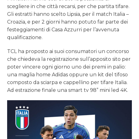
scegliere in che città recarsi, per che partita tifare.
Gli estratti hanno scelto Lipsia, per il match Italia –
Croazia, e per 2 giorni hanno potuto far parte dei
festeggiamenti di Casa Azzurri per l’avvenuta
qualificazione.
TCL ha proposto ai suoi consumatori un concorso
che chiedeva la registrazione sull’apposito sito per
poter vincere ogni giorno uno dei premi in palio:
una maglia home Adidas oppure un kit del tifoso
composto da sciarpa e cappellino per tifare Italia.
Ad estrazione finale una smart tv 98” mini led 4K.