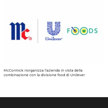
McCormick riorganizza l’azienda in vista della
combinazione con la divisione food di Unilever