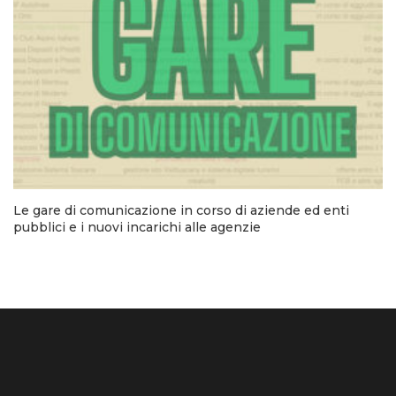
Le gare di comunicazione in corso di aziende ed enti
pubblici e i nuovi incarichi alle agenzie