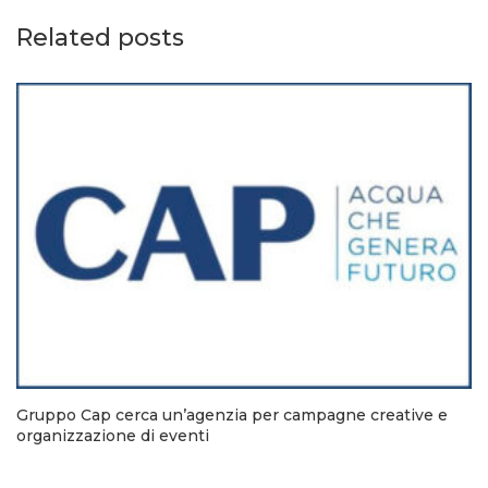
Related posts
Gruppo Cap cerca un’agenzia per campagne creative e
organizzazione di eventi