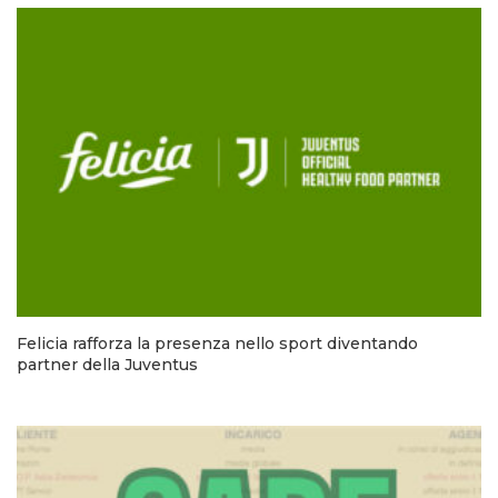
Felicia rafforza la presenza nello sport diventando
partner della Juventus