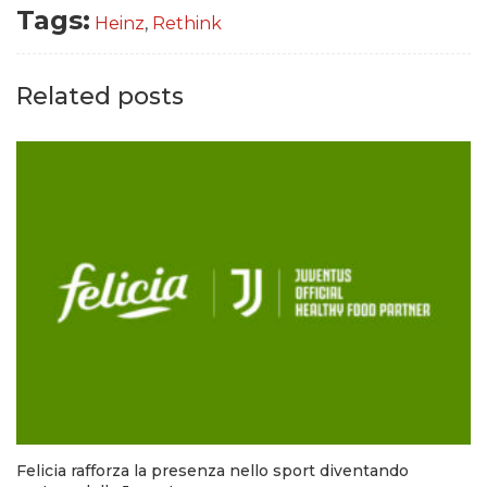
Tags:
Heinz
,
Rethink
Related posts
Felicia rafforza la presenza nello sport diventando