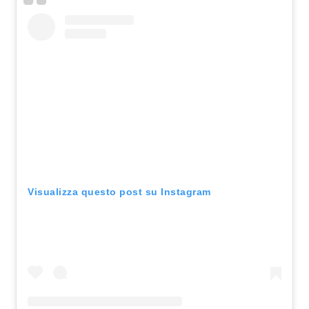
Visualizza questo post su Instagram