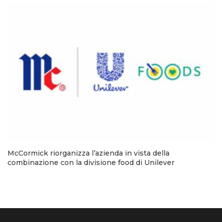
McCormick riorganizza l’azienda in vista della
combinazione con la divisione food di Unilever