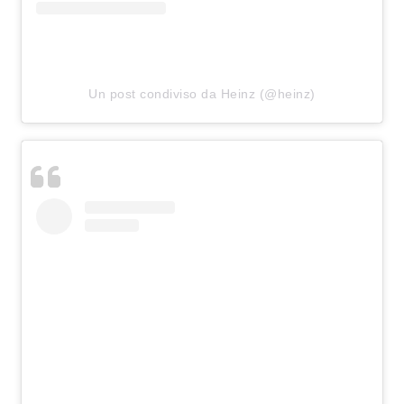
Un post condiviso da Heinz (@heinz)