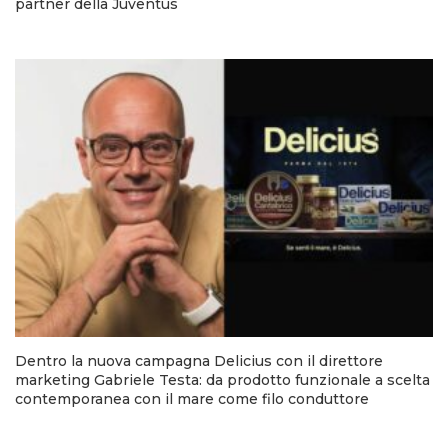
partner della Juventus
Dentro la nuova campagna Delicius con il direttore
marketing Gabriele Testa: da prodotto funzionale a scelta
contemporanea con il mare come filo conduttore