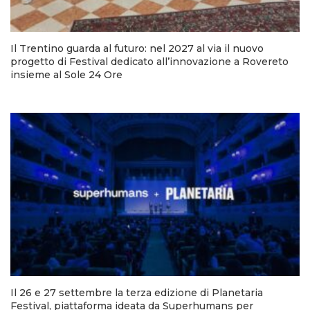
Il Trentino guarda al futuro: nel 2027 al via il nuovo
progetto di Festival dedicato all’innovazione a Rovereto
insieme al Sole 24 Ore
Il 26 e 27 settembre la terza edizione di Planetaria
Festival, piattaforma ideata da Superhumans per