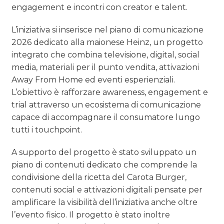
engagement e incontri con creator e talent.
L’iniziativa si inserisce nel piano di comunicazione
2026 dedicato alla maionese Heinz, un progetto
integrato che combina televisione, digital, social
media, materiali per il punto vendita, attivazioni
Away From Home ed eventi esperienziali.
L’obiettivo è rafforzare awareness, engagement e
trial attraverso un ecosistema di comunicazione
capace di accompagnare il consumatore lungo
tutti i touchpoint.
A supporto del progetto è stato sviluppato un
piano di contenuti dedicato che comprende la
condivisione della ricetta del Carota Burger,
contenuti social e attivazioni digitali pensate per
amplificare la visibilità dell’iniziativa anche oltre
l’evento fisico. Il progetto è stato inoltre