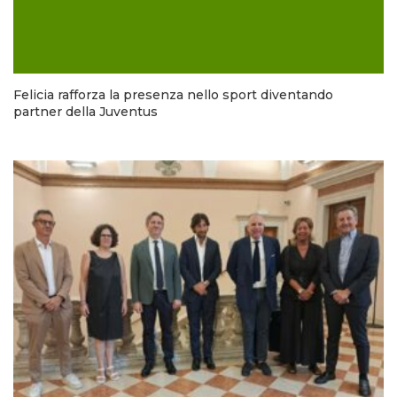
Felicia rafforza la presenza nello sport diventando
partner della Juventus