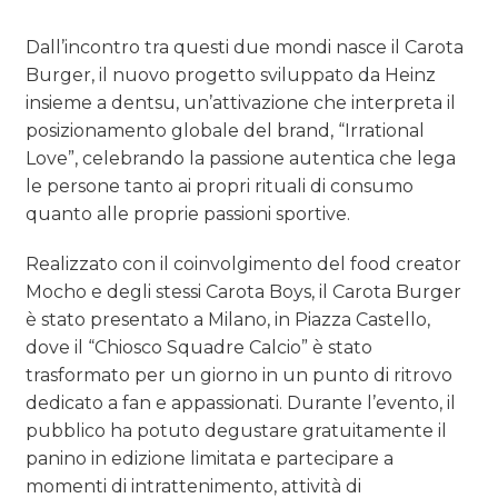
Dall’incontro tra questi due mondi nasce il Carota
Burger, il nuovo progetto sviluppato da Heinz
insieme a dentsu, un’attivazione che interpreta il
posizionamento globale del brand, “Irrational
Love”, celebrando la passione autentica che lega
le persone tanto ai propri rituali di consumo
quanto alle proprie passioni sportive.
Realizzato con il coinvolgimento del food creator
Mocho e degli stessi Carota Boys, il Carota Burger
è stato presentato a Milano, in Piazza Castello,
dove il “Chiosco Squadre Calcio” è stato
trasformato per un giorno in un punto di ritrovo
dedicato a fan e appassionati. Durante l’evento, il
pubblico ha potuto degustare gratuitamente il
panino in edizione limitata e partecipare a
momenti di intrattenimento, attività di