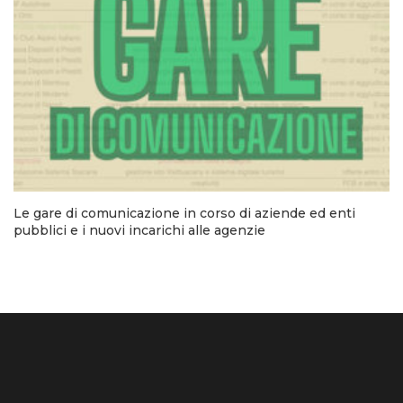
Le gare di comunicazione in corso di aziende ed enti
pubblici e i nuovi incarichi alle agenzie