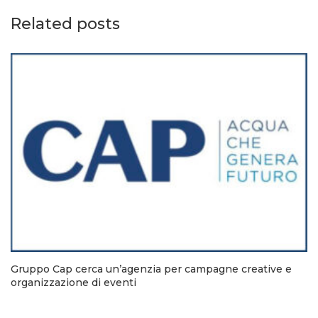
Related posts
Gruppo Cap cerca un’agenzia per campagne creative e
organizzazione di eventi