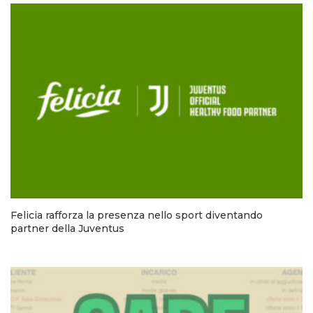
Felicia rafforza la presenza nello sport diventando
partner della Juventus