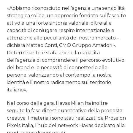
«Abbiamo riconosciuto nell’agenzia una sensibilità
strategica solida, un approccio fondato sull’ascolto
attivo e una forte sintonia valoriale, oltre alla
capacità di coniugare respiro internazionale e
attenzione alle peculiarità del nostro mercato –
dichiara Matteo Conti, CMO Gruppo Amadori -.
Determinante è stata anche la capacità
dell’agenzia di comprendere il percorso evolutivo
del brand e la necessità di connetterlo alle
persone, valorizzando al contempo la nostra
identità e il nostro radicamento sul territorio
italiano».
Nel corso della gara, Havas Milan ha inoltre
seguito la fase di test quantitativo della proposta
creativa. I materiali sono stati realizzati da Prose on
Pixels Italia, l’hub del network Havas dedicato alla
produzione di contenuti.