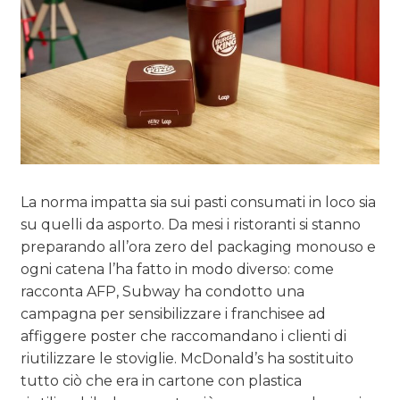
La norma impatta sia sui pasti consumati in loco sia
su quelli da asporto. Da mesi i ristoranti si stanno
preparando all’ora zero del packaging monouso e
ogni catena l’ha fatto in modo diverso: come
racconta AFP, Subway ha condotto una
campagna per sensibilizzare i franchisee ad
affiggere poster che raccomandano i clienti di
riutilizzare le stoviglie. McDonald’s ha sostituito
tutto ciò che era in cartone con plastica