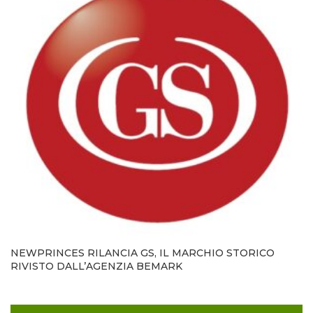
NEWPRINCES RILANCIA GS, IL MARCHIO STORICO
RIVISTO DALL’AGENZIA BEMARK