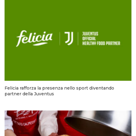
Felicia rafforza la presenza nello sport diventando
partner della Juventus