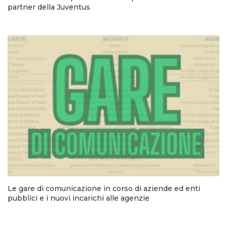
partner della Juventus
Le gare di comunicazione in corso di aziende ed enti
pubblici e i nuovi incarichi alle agenzie