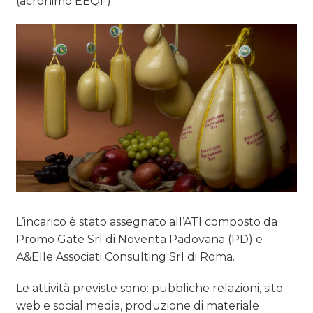
(acronimo EEQF).
L’incarico è stato assegnato all’ATI composto da
Promo Gate Srl di Noventa Padovana (PD) e
A&Elle Associati Consulting Srl di Roma.
Le attività previste sono: pubbliche relazioni, sito
web e social media, produzione di materiale