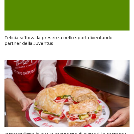
Felicia rafforza la presenza nello sport diventando
partner della Juventus