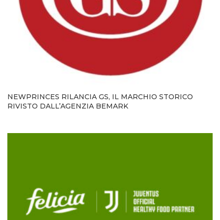
NEWPRINCES RILANCIA GS, IL MARCHIO STORICO
RIVISTO DALL’AGENZIA BEMARK