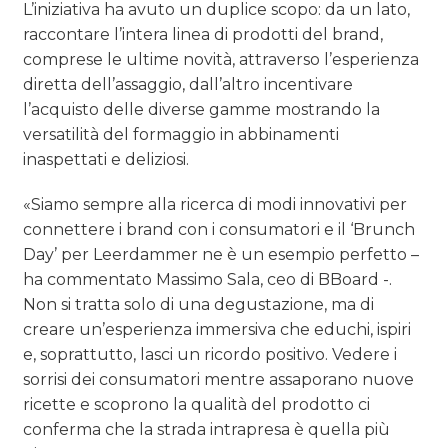
L’iniziativa ha avuto un duplice scopo: da un lato,
raccontare l’intera linea di prodotti del brand,
comprese le ultime novità, attraverso l’esperienza
diretta dell’assaggio, dall’altro incentivare
l’acquisto delle diverse gamme mostrando la
versatilità del formaggio in abbinamenti
inaspettati e deliziosi.
«Siamo sempre alla ricerca di modi innovativi per
connettere i brand con i consumatori e il ‘Brunch
Day’ per Leerdammer ne è un esempio perfetto –
ha commentato Massimo Sala, ceo di BBoard -.
Non si tratta solo di una degustazione, ma di
creare un’esperienza immersiva che educhi, ispiri
e, soprattutto, lasci un ricordo positivo. Vedere i
sorrisi dei consumatori mentre assaporano nuove
ricette e scoprono la qualità del prodotto ci
conferma che la strada intrapresa è quella più