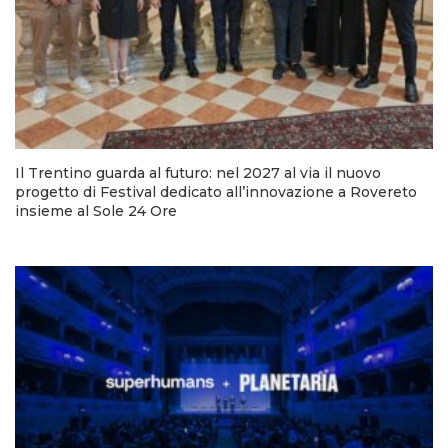
Il Trentino guarda al futuro: nel 2027 al via il nuovo
progetto di Festival dedicato all’innovazione a Rovereto
insieme al Sole 24 Ore