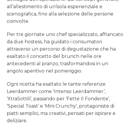
all’allestimento di un’isola esperienziale e
scenografica, fino alla selezione delle persone
coinvolte.
Per tre giornate uno chef specializzato, affiancato
da due hostess, ha guidato i consumatori
attraverso un percorso di degustazione che ha
esaltato il concetto del brunch nelle ore
antecedenti al pranzo, trasformandosi in un
angolo aperitivo nel pomeriggio.
Ogni ricetta ha esaltato le tante referenze
Leerdammer come ‘Intenso Leerdammer’,
‘XtraSottili’, passando per ‘Fette Il Fondente’,
‘Special Toast’ e ‘Mini Crunchy’, protagoniste di
piatti semplici, ma creativi, pensati per ispirare e
deliziare.