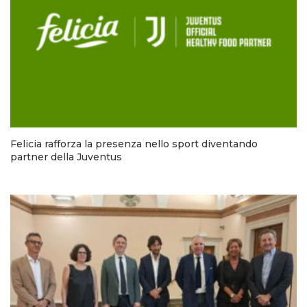
Felicia rafforza la presenza nello sport diventando
partner della Juventus