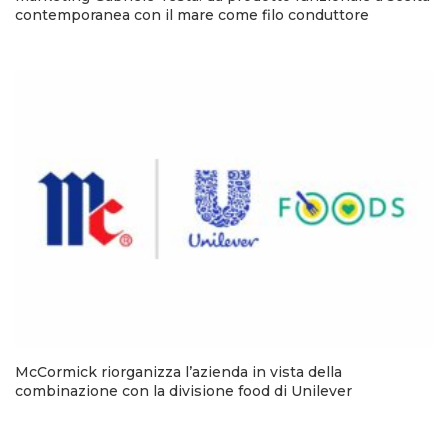
contemporanea con il mare come filo conduttore
McCormick riorganizza l’azienda in vista della
combinazione con la divisione food di Unilever