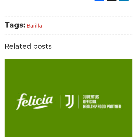
Tags:
Barilla
Related posts