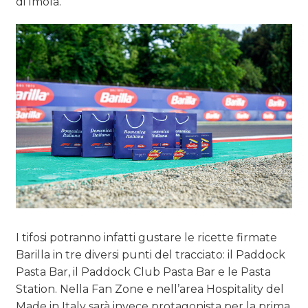
di Imola.
I tifosi potranno infatti gustare le ricette firmate
Barilla in tre diversi punti del tracciato: il Paddock
Pasta Bar, il Paddock Club Pasta Bar e le Pasta
Station. Nella Fan Zone e nell’area Hospitality del
Made in Italy sarà invece protagonista per la prima