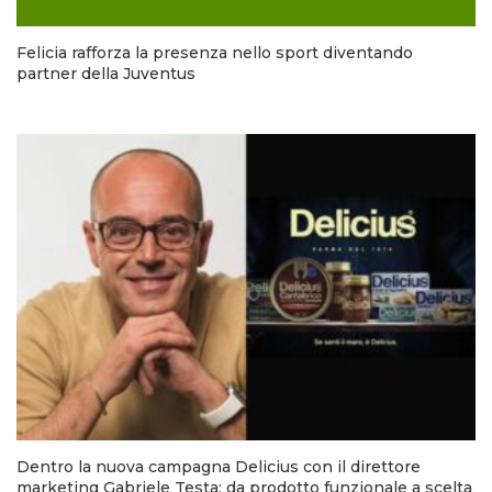
Felicia rafforza la presenza nello sport diventando
partner della Juventus
Dentro la nuova campagna Delicius con il direttore
marketing Gabriele Testa: da prodotto funzionale a scelta