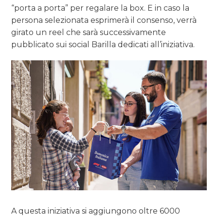
“porta a porta” per regalare la box. E in caso la
persona selezionata esprimerà il consenso, verrà
girato un reel che sarà successivamente
pubblicato sui social Barilla dedicati all’iniziativa.
A questa iniziativa si aggiungono oltre 6000