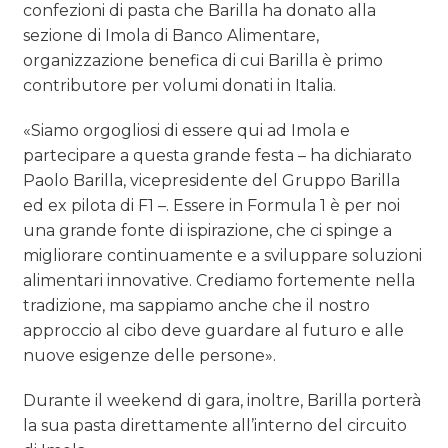
confezioni di pasta che Barilla ha donato alla
sezione di Imola di Banco Alimentare,
organizzazione benefica di cui Barilla è primo
contributore per volumi donati in Italia.
«Siamo orgogliosi di essere qui ad Imola e
partecipare a questa grande festa – ha dichiarato
Paolo Barilla, vicepresidente del Gruppo Barilla
ed ex pilota di F1 –. Essere in Formula 1 è per noi
una grande fonte di ispirazione, che ci spinge a
migliorare continuamente e a sviluppare soluzioni
alimentari innovative. Crediamo fortemente nella
tradizione, ma sappiamo anche che il nostro
approccio al cibo deve guardare al futuro e alle
nuove esigenze delle persone».
Durante il weekend di gara, inoltre, Barilla porterà
la sua pasta direttamente all’interno del circuito