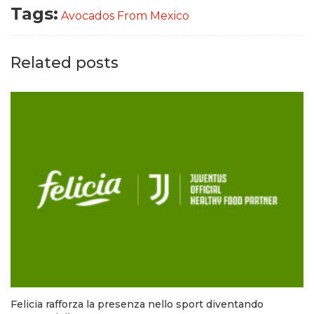
Tags:
Avocados From Mexico
Related posts
Felicia rafforza la presenza nello sport diventando