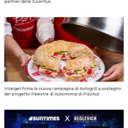
partner della Juventus
Intarget firma la nuova campagna di Autogrill a sostegno
del progetto Palestre di Autonomia di PizzAut