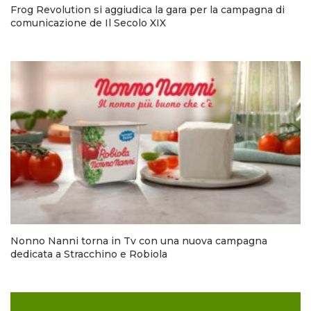
Frog Revolution si aggiudica la gara per la campagna di
comunicazione de Il Secolo XIX
Nonno Nanni torna in Tv con una nuova campagna
dedicata a Stracchino e Robiola