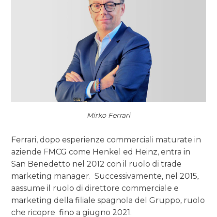
Mirko Ferrari
Ferrari, dopo esperienze commerciali maturate in
aziende FMCG come Henkel ed Heinz, entra in
San Benedetto nel 2012 con il ruolo di trade
marketing manager. Successivamente, nel 2015,
aassume il ruolo di direttore commerciale e
marketing della filiale spagnola del Gruppo, ruolo
che ricopre fino a giugno 2021.