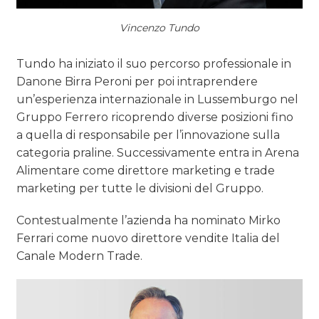
Vincenzo Tundo
Tundo ha iniziato il suo percorso professionale in
Danone Birra Peroni per poi intraprendere
un’esperienza internazionale in Lussemburgo nel
Gruppo Ferrero ricoprendo diverse posizioni fino
a quella di responsabile per l’innovazione sulla
categoria praline. Successivamente entra in Arena
Alimentare come direttore marketing e trade
marketing per tutte le divisioni del Gruppo.
Contestualmente l’azienda ha nominato Mirko
Ferrari come nuovo direttore vendite Italia del
Canale Modern Trade.