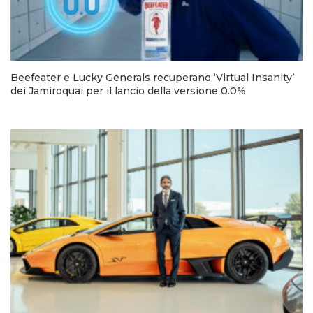
Beefeater e Lucky Generals recuperano ‘Virtual Insanity’
dei Jamiroquai per il lancio della versione 0.0%