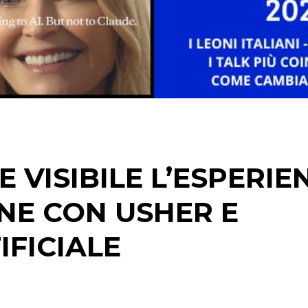
 VISIBILE L’ESPERIE
NE CON USHER E
IFICIALE