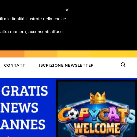
×
alle finalità illustrate nella cookie
ltra maniera, acconsenti all’uso
CONTATTI
ISCRIZIONE NEWSLETTER