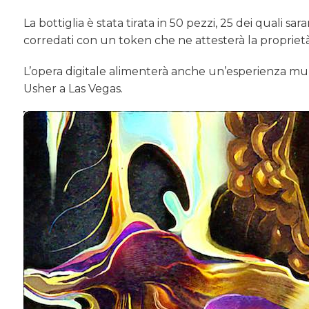
La bottiglia è stata tirata in 50 pezzi, 25 dei quali 
corredati con un token che ne attesterà la proprietà
L’opera digitale alimenterà anche un’esperienza mu
Usher a Las Vegas.