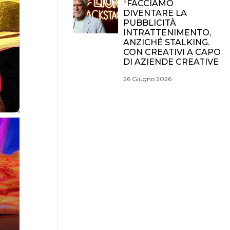
“FACCIAMO
DIVENTARE LA
PUBBLICITÀ
INTRATTENIMENTO,
ANZICHÉ STALKING.
CON CREATIVI A CAPO
DI AZIENDE CREATIVE
26 Giugno 2026