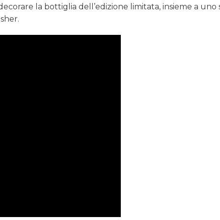
ecorare la bottiglia dell’edizione limitata, insieme a uno
Usher.