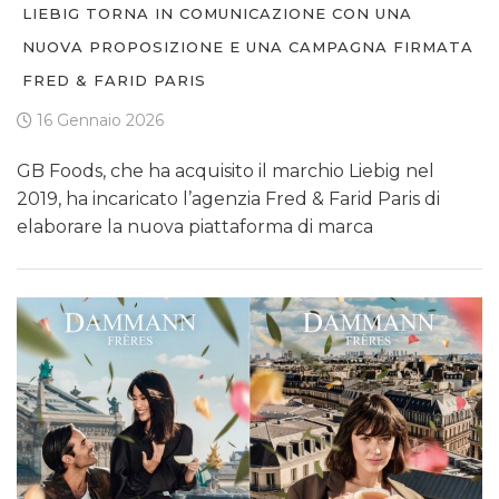
LIEBIG TORNA IN COMUNICAZIONE CON UNA
NUOVA PROPOSIZIONE E UNA CAMPAGNA FIRMATA
FRED & FARID PARIS
16 Gennaio 2026
GB Foods, che ha acquisito il marchio Liebig nel
2019, ha incaricato l’agenzia Fred & Farid Paris di
elaborare la nuova piattaforma di marca