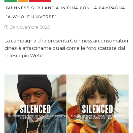
GUINNESS SI RILANCIA IN CINA CON LA CAMPAGNA
“A WHOLE UNIVERSE”
29 Novembre 2023
La campagna che presenta Guinness ai consumatori
cinesi è affascinante quasi come le foto scattate dal
telescopio Webb.