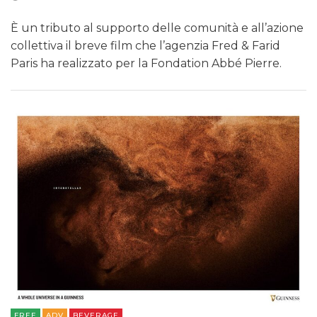
È un tributo al supporto delle comunità e all’azione
collettiva il breve film che l’agenzia Fred & Farid
Paris ha realizzato per la Fondation Abbé Pierre.
FREE
ADV
BEVERAGE