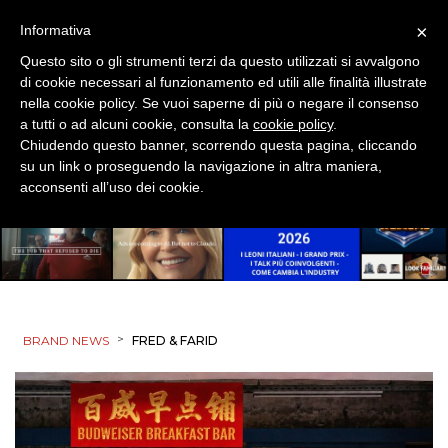
×
Informativa
Questo sito o gli strumenti terzi da questo utilizzati si avvalgono
di cookie necessari al funzionamento ed utili alle finalità illustrate
nella cookie policy. Se vuoi saperne di più o negare il consenso
a tutti o ad alcuni cookie, consulta la
cookie policy
.
Chiudendo questo banner, scorrendo questa pagina, cliccando
su un link o proseguendo la navigazione in altra maniera,
acconsenti all’uso dei cookie.
>
BRAND NEWS
FRED & FARID