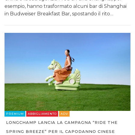
esempio, hanno trasformato alcuni bar di Shanghai
in Budweiser Breakfast Bar, spostando il rito…
PREMIUM
ABBIGLIAMENTO
ADV
LONGCHAMP LANCIA LA CAMPAGNA “RIDE THE
SPRING BREEZE” PER IL CAPODANNO CINESE