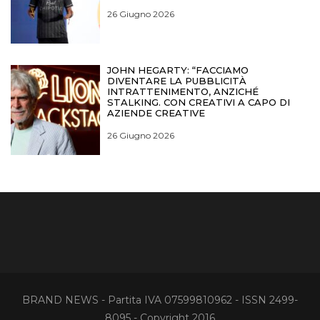
26 Giugno 2026
JOHN HEGARTY: “FACCIAMO
DIVENTARE LA PUBBLICITÀ
INTRATTENIMENTO, ANZICHÉ
STALKING. CON CREATIVI A CAPO DI
AZIENDE CREATIVE
26 Giugno 2026
BRAND NEWS - Partita IVA 07599810962 - ISSN 2499-
8095 - Copyright 2016