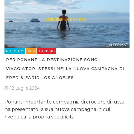
PREMIUM
ADV
TURISMO
PER PONANT LA DESTINAZIONE SONO I
VIAGGIATORI STESSI NELLA NUOVA CAMPAGNA DI
FRED & FARID LOS ANGELES
12 Luglio 2024
Ponant, importante compagnia di crociere di lusso,
ha presentato la sua nuova campagna in cui
rivendica la propria specificità