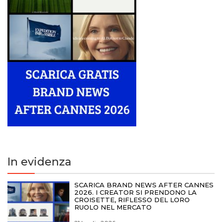
In evidenza
SCARICA BRAND NEWS AFTER CANNES
2026. I CREATOR SI PRENDONO LA
CROISETTE, RIFLESSO DEL LORO
RUOLO NEL MERCATO