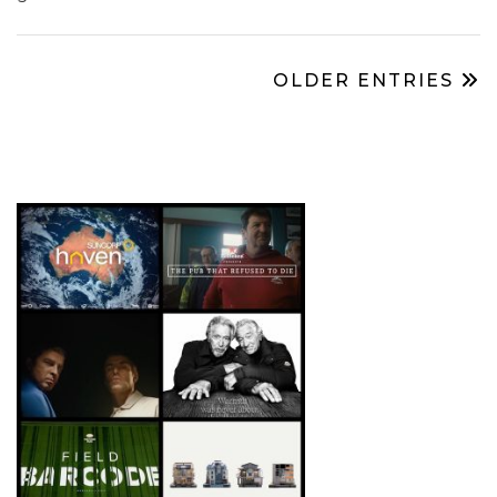
OLDER ENTRIES