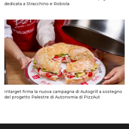
dedicata a Stracchino e Robiola
Intarget firma la nuova campagna di Autogrill a sostegno
del progetto Palestre di Autonomia di PizzAut