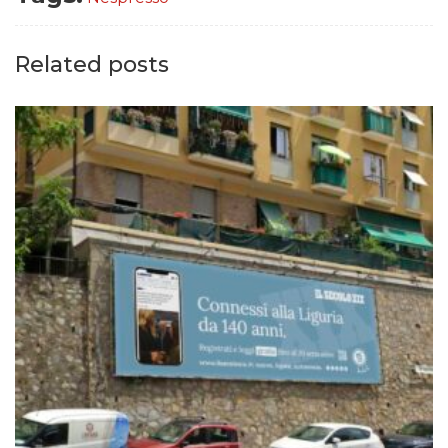
Related posts