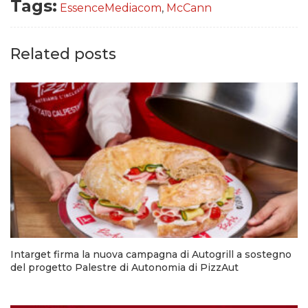
Tags:
EssenceMediacom
,
McCann
Related posts
Intarget firma la nuova campagna di Autogrill a sostegno
del progetto Palestre di Autonomia di PizzAut