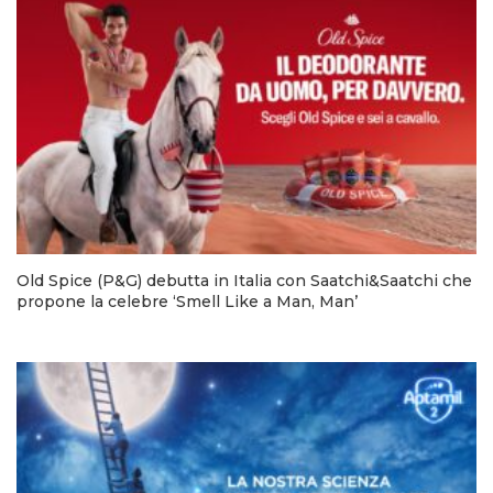
Old Spice (P&G) debutta in Italia con Saatchi&Saatchi che
propone la celebre ‘Smell Like a Man, Man’