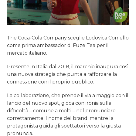
The Coca-Cola Company sceglie Lodovica Comello
come prima ambassador di Fuze Tea per il
mercato italiano.
Presente in Italia dal 2018, il marchio inaugura così
una nuova strategia che punta a rafforzare la
connessione con il proprio pubblico.
La collaborazione, che prende il via a maggio con il
lancio del nuovo spot, gioca con ironia sulla
difficoltà – comune a molti – nel pronunciare
correttamente il nome del brand, mentre la
protagonista guida gli spettatori verso la giusta
pronuncia.