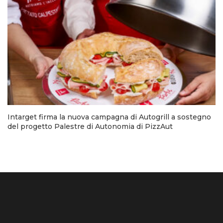
Intarget firma la nuova campagna di Autogrill a sostegno
del progetto Palestre di Autonomia di PizzAut