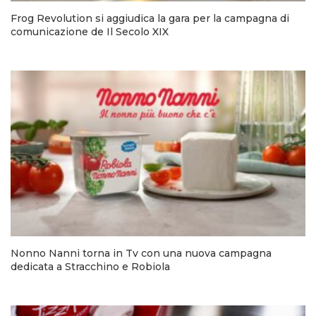
Frog Revolution si aggiudica la gara per la campagna di
comunicazione de Il Secolo XIX
Nonno Nanni torna in Tv con una nuova campagna
dedicata a Stracchino e Robiola