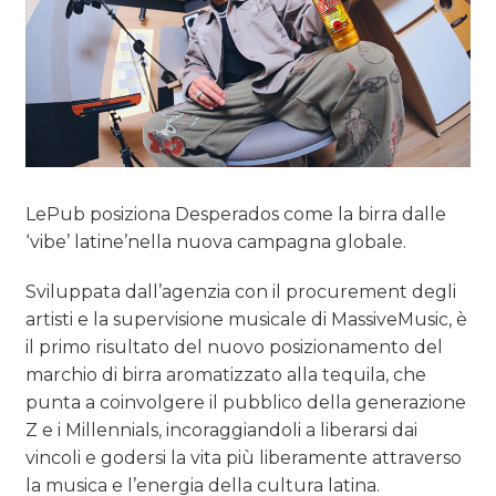
LePub posiziona Desperados come la birra dalle
‘vibe’ latine’nella nuova campagna globale.
Sviluppata dall’agenzia con il procurement degli
artisti e la supervisione musicale di MassiveMusic, è
il primo risultato del nuovo posizionamento del
marchio di birra aromatizzato alla tequila, che
punta a coinvolgere il pubblico della generazione
Z e i Millennials, incoraggiandoli a liberarsi dai
vincoli e godersi la vita più liberamente attraverso
la musica e l’energia della cultura latina.