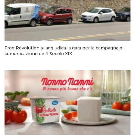
Frog Revolution si aggiudica la gara per la campagna di
comunicazione de Il Secolo XIX