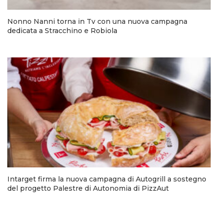
Nonno Nanni torna in Tv con una nuova campagna
dedicata a Stracchino e Robiola
Intarget firma la nuova campagna di Autogrill a sostegno
del progetto Palestre di Autonomia di PizzAut