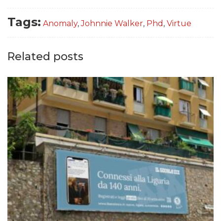
Tags:
Anomaly
,
Johnnie Walker
,
Phd
,
Virtue
Related posts