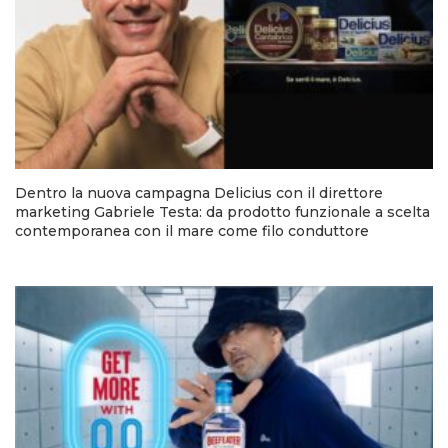
Dentro la nuova campagna Delicius con il direttore
marketing Gabriele Testa: da prodotto funzionale a scelta
contemporanea con il mare come filo conduttore