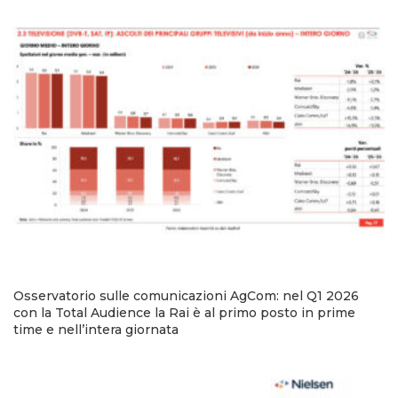
Osservatorio sulle comunicazioni AgCom: nel Q1 2026
con la Total Audience la Rai è al primo posto in prime
time e nell’intera giornata