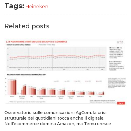
Tags:
Heineken
Related posts
Osservatorio sulle comunicazioni AgCom: la crisi
strutturale dei quotidiani tocca anche il digitale.
Nell’ecommerce domina Amazon, ma Temu cresce