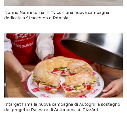
Nonno Nanni torna in Tv con una nuova campagna
dedicata a Stracchino e Robiola
Intarget firma la nuova campagna di Autogrill a sostegno
del progetto Palestre di Autonomia di PizzAut