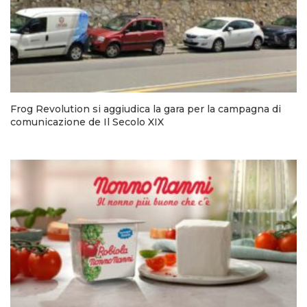
Frog Revolution si aggiudica la gara per la campagna di
comunicazione de Il Secolo XIX