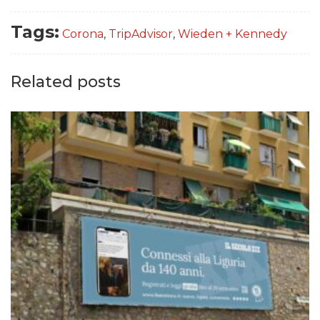
Tags:
Corona
,
TripAdvisor
,
Wieden + Kennedy
Related posts