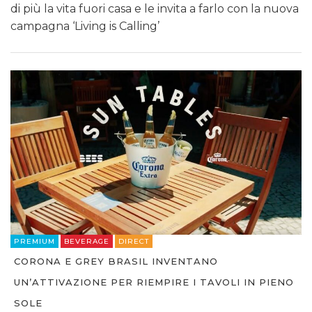
di più la vita fuori casa e le invita a farlo con la nuova
campagna ‘Living is Calling’
PREMIUM
BEVERAGE
DIRECT
CORONA E GREY BRASIL INVENTANO
UN’ATTIVAZIONE PER RIEMPIRE I TAVOLI IN PIENO
SOLE