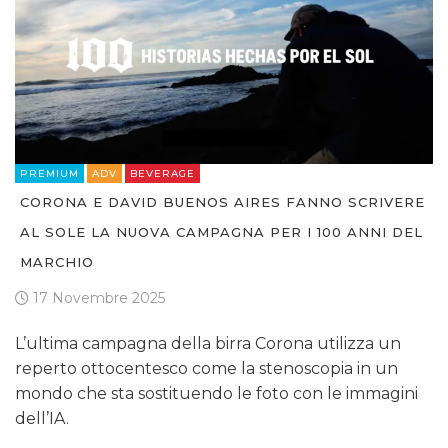
PREMIUM
ADV
BEVERAGE
CORONA E DAVID BUENOS AIRES FANNO SCRIVERE
AL SOLE LA NUOVA CAMPAGNA PER I 100 ANNI DEL
MARCHIO
17 Novembre 2025
L’ultima campagna della birra Corona utilizza un
reperto ottocentesco come la stenoscopia in un
mondo che sta sostituendo le foto con le immagini
dell’IA.