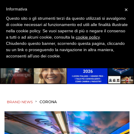
×
Informativa
Questo sito o gli strumenti terzi da questo utilizzati si avvalgono
di cookie necessari al funzionamento ed utili alle finalità illustrate
nella cookie policy. Se vuoi saperne di più o negare il consenso
a tutti o ad alcuni cookie, consulta la
cookie policy
.
Chiudendo questo banner, scorrendo questa pagina, cliccando
su un link o proseguendo la navigazione in altra maniera,
acconsenti all’uso dei cookie.
>
BRAND NEWS
CORONA