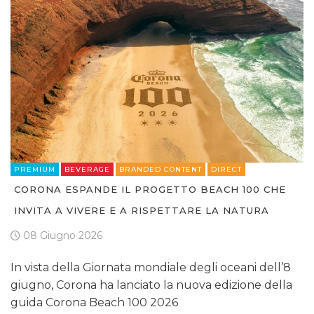
PREMIUM
BEVERAGE
BRANDED CONTENT
DIRECT
CORONA ESPANDE IL PROGETTO BEACH 100 CHE
INVITA A VIVERE E A RISPETTARE LA NATURA
08 Giugno 2026
In vista della Giornata mondiale degli oceani dell’8
giugno, Corona ha lanciato la nuova edizione della
guida Corona Beach 100 2026