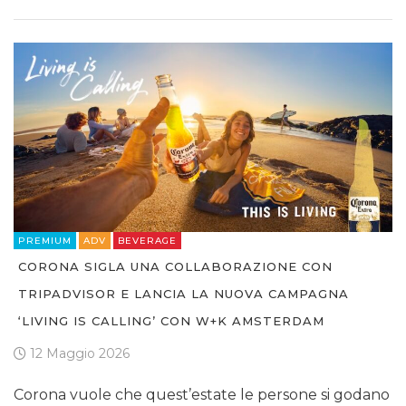
PREMIUM
ADV
BEVERAGE
CORONA SIGLA UNA COLLABORAZIONE CON
TRIPADVISOR E LANCIA LA NUOVA CAMPAGNA
‘LIVING IS CALLING’ CON W+K AMSTERDAM
12 Maggio 2026
Corona vuole che quest’estate le persone si godano