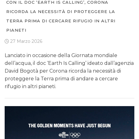
CON IL DOC ‘EARTH IS CALLING’, CORONA
RICORDA LA NECESSITÀ DI PROTEGGERE LA
TERRA PRIMA DI CERCARE RIFUGIO IN ALTRI
PIANETI
27 Marzo 2026
Lanciato in occasione della Giornata mondiale
dell’acqua, il doc ‘Earth Is Calling’ ideato dall’agenzia
David Bogotà per Corona ricorda la necessità di
proteggere la Terra prima di andare a cercare
rifugio in altri pianeti.