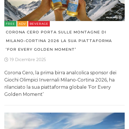
FREE
ADV
BEVERAGE
CORONA CERO PORTA SULLE MONTAGNE DI
MILANO-CORTINA 2026 LA SUA PIATTAFORMA
‘FOR EVERY GOLDEN MOMENT’
19 Dicembre 2025
Corona Cero, la prima birra analcolica sponsor dei
Giochi Olimpici Invernali Milano-Cortina 2026, ha
rilanciato la sua piattaforma globale ‘For Every
Golden Moment’