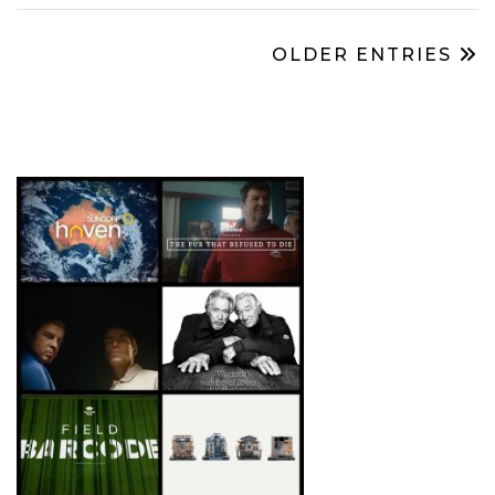
OLDER ENTRIES