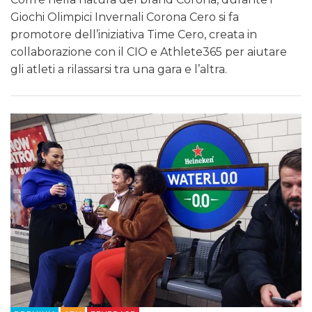
Giochi Olimpici Invernali Corona Cero si fa
promotore dell’iniziativa Time Cero, creata in
collaborazione con il CIO e Athlete365 per aiutare
gli atleti a rilassarsi tra una gara e l’altra.