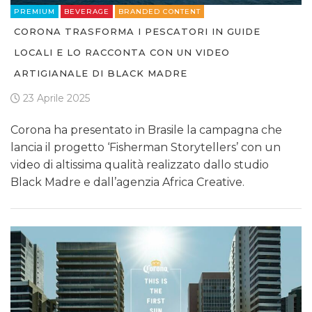
PREMIUM
BEVERAGE
BRANDED CONTENT
CORONA TRASFORMA I PESCATORI IN GUIDE
LOCALI E LO RACCONTA CON UN VIDEO
ARTIGIANALE DI BLACK MADRE
23 Aprile 2025
Corona ha presentato in Brasile la campagna che
lancia il progetto ‘Fisherman Storytellers’ con un
video di altissima qualità realizzato dallo studio
Black Madre e dall’agenzia Africa Creative.