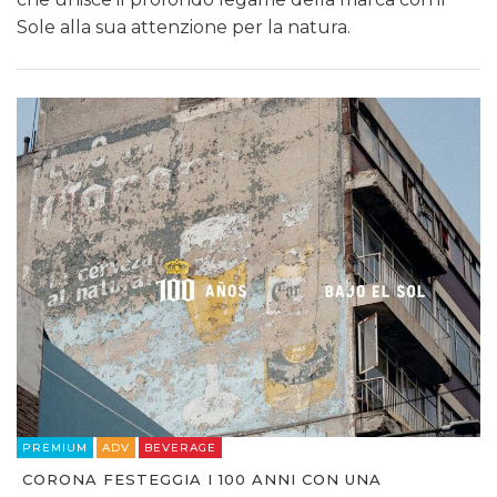
Sole alla sua attenzione per la natura.
PREMIUM
ADV
BEVERAGE
CORONA FESTEGGIA I 100 ANNI CON UNA