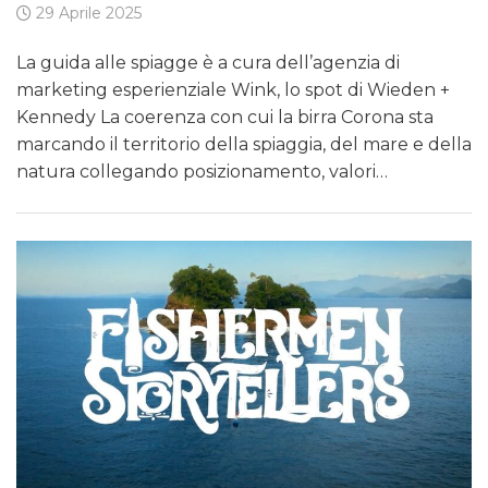
29 Aprile 2025
La guida alle spiagge è a cura dell’agenzia di
marketing esperienziale Wink, lo spot di Wieden +
Kennedy La coerenza con cui la birra Corona sta
marcando il territorio della spiaggia, del mare e della
natura collegando posizionamento, valori…