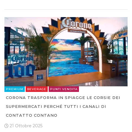
PREMIUM
BEVERAGE
PUNTI VENDITA
CORONA TRASFORMA IN SPIAGGE LE CORSIE DEI
SUPERMERCATI PERCHÉ TUTTI I CANALI DI
CONTATTO CONTANO
21 Ottobre 2025