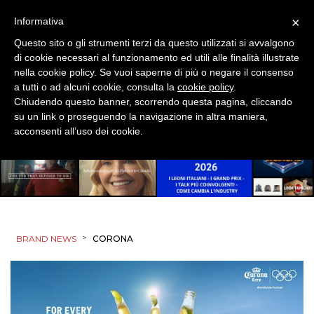
×
Informativa
Questo sito o gli strumenti terzi da questo utilizzati si avvalgono
di cookie necessari al funzionamento ed utili alle finalità illustrate
nella cookie policy. Se vuoi saperne di più o negare il consenso
a tutti o ad alcuni cookie, consulta la
cookie policy
.
Chiudendo questo banner, scorrendo questa pagina, cliccando
su un link o proseguendo la navigazione in altra maniera,
acconsenti all’uso dei cookie.
>
BRAND NEWS
CORONA