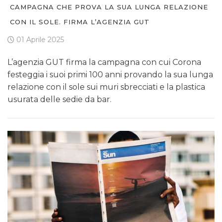
CAMPAGNA CHE PROVA LA SUA LUNGA RELAZIONE
CON IL SOLE. FIRMA L’AGENZIA GUT
01 Aprile 2025
L’agenzia GUT firma la campagna con cui Corona
festeggia i suoi primi 100 anni provando la sua lunga
relazione con il sole sui muri sbrecciati e la plastica
usurata delle sedie da bar.