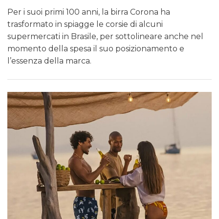
Per i suoi primi 100 anni, la birra Corona ha
trasformato in spiagge le corsie di alcuni
supermercati in Brasile, per sottolineare anche nel
momento della spesa il suo posizionamento e
l’essenza della marca.