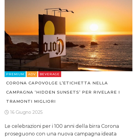
PREMIUM
ADV
BEVERAGE
CORONA CAPOVOLGE L’ETICHETTA NELLA
CAMPAGNA ‘HIDDEN SUNSETS’ PER RIVELARE I
TRAMONTI MIGLIORI
16 Giugno 2025
Le celebrazioni per i 100 anni della birra Corona
proseguono con una nuova campagna ideata