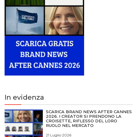
In evidenza
SCARICA BRAND NEWS AFTER CANNES
2026. I CREATOR SI PRENDONO LA
CROISETTE, RIFLESSO DEL LORO
RUOLO NEL MERCATO
21 Luglio 2026