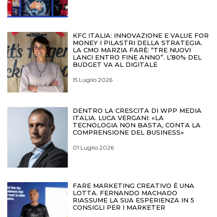
KFC ITALIA: INNOVAZIONE E VALUE FOR
MONEY I PILASTRI DELLA STRATEGIA.
LA CMO MARZIA FARÈ: “TRE NUOVI
LANCI ENTRO FINE ANNO”. L’80% DEL
BUDGET VA AL DIGITALE
15 Luglio 2026
DENTRO LA CRESCITA DI WPP MEDIA
ITALIA. LUCA VERGANI: «LA
TECNOLOGIA NON BASTA, CONTA LA
COMPRENSIONE DEL BUSINESS»
01 Luglio 2026
FARE MARKETING CREATIVO È UNA
LOTTA. FERNANDO MACHADO
RIASSUME LA SUA ESPERIENZA IN 5
CONSIGLI PER I MARKETER