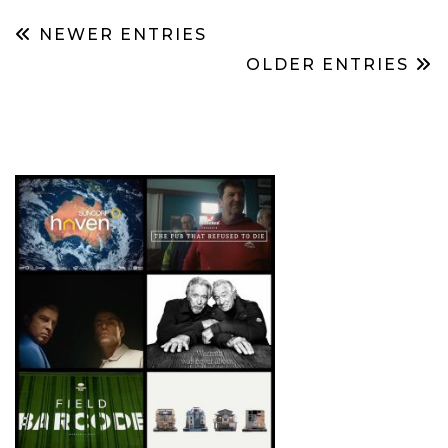
NEWER ENTRIES
OLDER ENTRIES