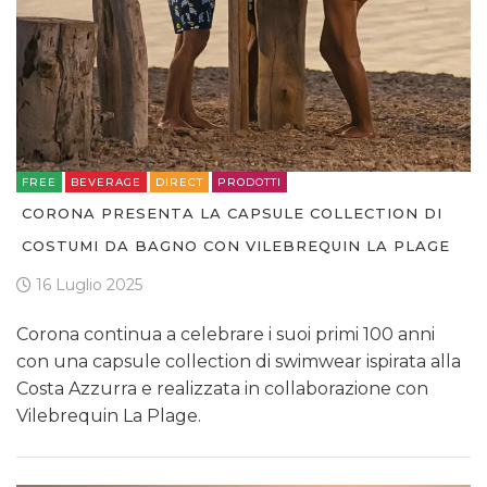
FREE
BEVERAGE
DIRECT
PRODOTTI
CORONA PRESENTA LA CAPSULE COLLECTION DI
COSTUMI DA BAGNO CON VILEBREQUIN LA PLAGE
16 Luglio 2025
Corona continua a celebrare i suoi primi 100 anni
con una capsule collection di swimwear ispirata alla
Costa Azzurra e realizzata in collaborazione con
Vilebrequin La Plage.