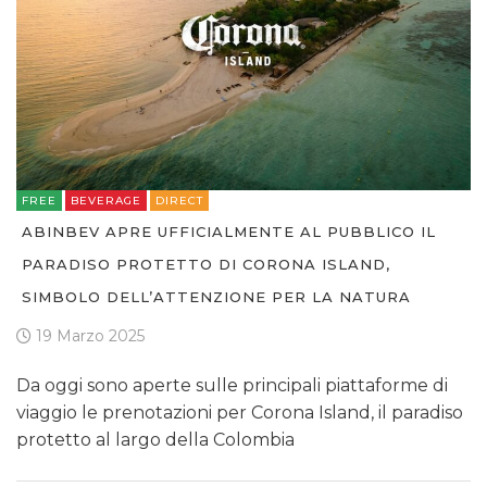
FREE
BEVERAGE
DIRECT
ABINBEV APRE UFFICIALMENTE AL PUBBLICO IL
PARADISO PROTETTO DI CORONA ISLAND,
SIMBOLO DELL’ATTENZIONE PER LA NATURA
19 Marzo 2025
Da oggi sono aperte sulle principali piattaforme di
viaggio le prenotazioni per Corona Island, il paradiso
protetto al largo della Colombia