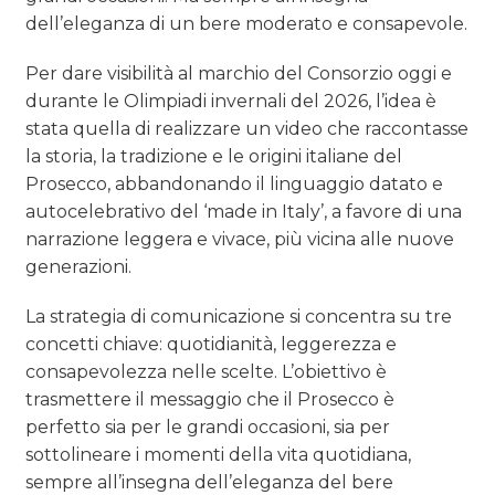
dell’eleganza di un bere moderato e consapevole.
Per dare visibilità al marchio del Consorzio oggi e
durante le Olimpiadi invernali del 2026, l’idea è
stata quella di realizzare un video che raccontasse
la storia, la tradizione e le origini italiane del
Prosecco, abbandonando il linguaggio datato e
autocelebrativo del ‘made in Italy’, a favore di una
narrazione leggera e vivace, più vicina alle nuove
generazioni.
La strategia di comunicazione si concentra su tre
concetti chiave: quotidianità, leggerezza e
consapevolezza nelle scelte. L’obiettivo è
trasmettere il messaggio che il Prosecco è
perfetto sia per le grandi occasioni, sia per
sottolineare i momenti della vita quotidiana,
sempre all’insegna dell’eleganza del bere