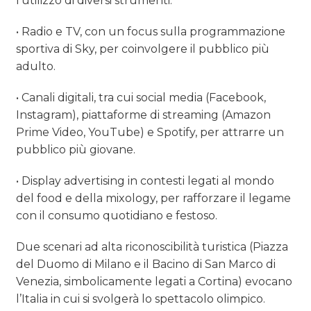
l’utilizzo di diversi strumenti:
• Radio e TV, con un focus sulla programmazione
sportiva di Sky, per coinvolgere il pubblico più
adulto.
• Canali digitali, tra cui social media (Facebook,
Instagram), piattaforme di streaming (Amazon
Prime Video, YouTube) e Spotify, per attrarre un
pubblico più giovane.
• Display advertising in contesti legati al mondo
del food e della mixology, per rafforzare il legame
con il consumo quotidiano e festoso.
Due scenari ad alta riconoscibilità turistica (Piazza
del Duomo di Milano e il Bacino di San Marco di
Venezia, simbolicamente legati a Cortina) evocano
l’Italia in cui si svolgerà lo spettacolo olimpico.