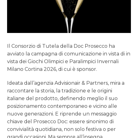
Il Consorzio di Tutela della Doc Prosecco ha
avviato la campagna di comunicazione in vista di in
vista dei Giochi Olimpici e Paralimpici Invernali
Milano Cortina 2026, di cui è sponsor.
Ideata dall’agenzia Advisionair & Partners, mira a
raccontare la storia, la tradizione e le origini
italiane del prodotto, definendo meglio il suo
posizionamento contemporaneo e vicino alle
nuove generazioni. E riprende un messaggio
chiave del Prosecco Doc: essere sinonimo di
convivialità quotidiana, non solo festiva o per
grandi occasioni. Ma sempre all’insegna