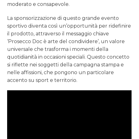
moderato e consapevole.
La sponsorizzazione di questo grande evento
sportivo diventa così un’opportunità per ridefinire
il prodotto, attraverso il messaggio chiave
‘Prosecco Doc è arte del condividere’, un valore
universale che trasforma i momenti della
quotidianità in occasioni speciali. Questo concetto
si riflette nei soggetti della campagna stampa e
nelle affissioni, che pongono un particolare
accento su sport e territorio.