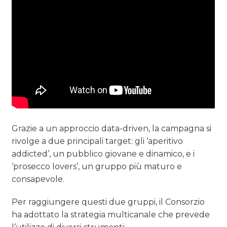
Grazie a un approccio data-driven, la campagna si
rivolge a due principali target: gli ‘aperitivo
addicted’, un pubblico giovane e dinamico, e i
‘prosecco lovers’, un gruppo più maturo e
consapevole.
Per raggiungere questi due gruppi, il Consorzio
ha adottato la strategia multicanale che prevede