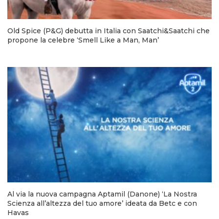
Old Spice (P&G) debutta in Italia con Saatchi&Saatchi che
propone la celebre ‘Smell Like a Man, Man’
Al via la nuova campagna Aptamil (Danone) ‘La Nostra
Scienza all’altezza del tuo amore’ ideata da Betc e con
Havas