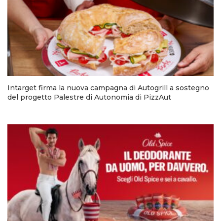
Intarget firma la nuova campagna di Autogrill a sostegno
del progetto Palestre di Autonomia di PizzAut