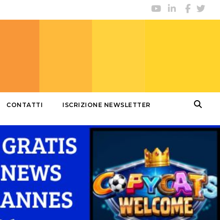
CONTATTI
ISCRIZIONE NEWSLETTER