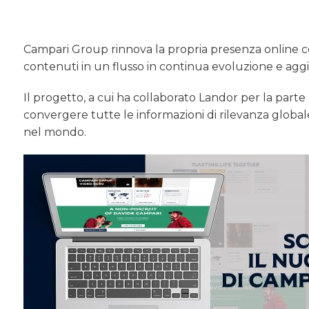
Campari Group rinnova la propria presenza online con
contenuti in un flusso in continua evoluzione e ag
Il progetto, a cui ha collaborato Landor per la parte 
convergere tutte le informazioni di rilevanza global
nel mondo.