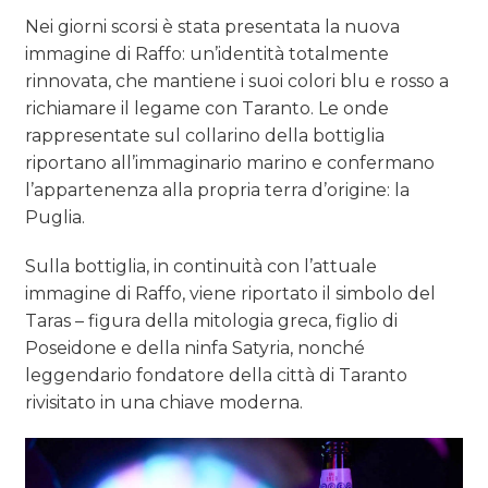
Nei giorni scorsi è stata presentata la nuova
immagine di Raffo: un’identità totalmente
rinnovata, che mantiene i suoi colori blu e rosso a
richiamare il legame con Taranto. Le onde
rappresentate sul collarino della bottiglia
riportano all’immaginario marino e confermano
l’appartenenza alla propria terra d’origine: la
Puglia.
Sulla bottiglia, in continuità con l’attuale
immagine di Raffo, viene riportato il simbolo del
Taras – figura della mitologia greca, figlio di
Poseidone e della ninfa Satyria, nonché
leggendario fondatore della città di Taranto
rivisitato in una chiave moderna.