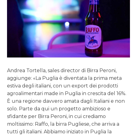
Andrea Tortella, sales director di Birra Peroni,
aggiunge: «La Puglia è diventata la prima meta
estiva degli italiani, con un export dei prodotti
agroalimentari made in Puglia in crescita del 16%.
È una regione davvero amata dagli Italiani e non
solo. Parte da qui un progetto ambizioso e
sfidante per Birra Peroni, in cui crediamo
moltissimo: Raffo, la birra Pugliese, che arriva a
tutti gli italiani. Abbiamo iniziato in Puglia la