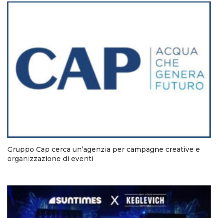
Gruppo Cap cerca un’agenzia per campagne creative e
organizzazione di eventi