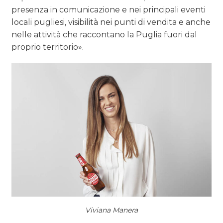
presenza in comunicazione e nei principali eventi
locali pugliesi, visibilità nei punti di vendita e anche
nelle attività che raccontano la Puglia fuori dal
proprio territorio».
Viviana Manera