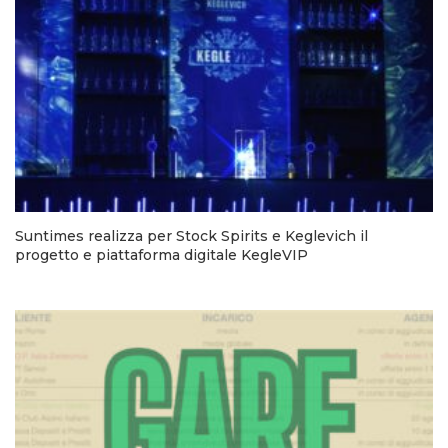
Suntimes realizza per Stock Spirits e Keglevich il
progetto e piattaforma digitale KegleVIP