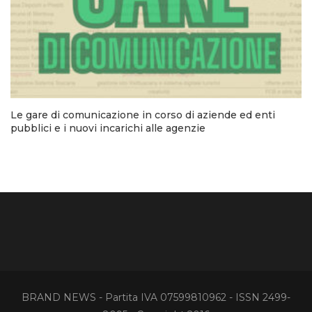
Le gare di comunicazione in corso di aziende ed enti
pubblici e i nuovi incarichi alle agenzie
BRAND NEWS - Partita IVA 07599810962 - ISSN 2499-