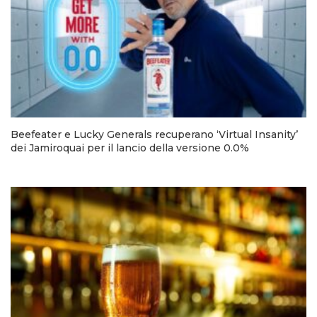
Beefeater e Lucky Generals recuperano ‘Virtual Insanity’
dei Jamiroquai per il lancio della versione 0.0%