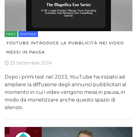
FREE
DIGITALE
YOUTUBE INTRODUCE LA PUBBLICITÀ NEI VIDEO
MESSI IN PAUSA
23 Settembre 2024
Dopo i primi test nel 2023, YouTube ha iniziato ad
ampliare la diffusione degli annunci pubblicitari al
momento in cui i video vengono messi in pausa, in
modo da monetizzare anche questo spazio di
silenzio.