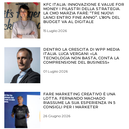
KFC ITALIA: INNOVAZIONE E VALUE FOR
MONEY I PILASTRI DELLA STRATEGIA.
LA CMO MARZIA FARÈ: “TRE NUOVI
LANCI ENTRO FINE ANNO”. L’80% DEL
BUDGET VA AL DIGITALE
15 Luglio 2026
DENTRO LA CRESCITA DI WPP MEDIA
ITALIA. LUCA VERGANI: «LA
TECNOLOGIA NON BASTA, CONTA LA
COMPRENSIONE DEL BUSINESS»
01 Luglio 2026
FARE MARKETING CREATIVO È UNA
LOTTA. FERNANDO MACHADO
RIASSUME LA SUA ESPERIENZA IN 5
CONSIGLI PER I MARKETER
26 Giugno 2026