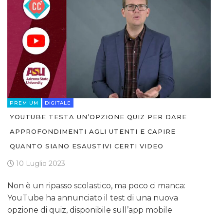
PREMIUM
DIGITALE
YOUTUBE TESTA UN’OPZIONE QUIZ PER DARE
APPROFONDIMENTI AGLI UTENTI E CAPIRE
QUANTO SIANO ESAUSTIVI CERTI VIDEO
10 Luglio 2023
Non è un ripasso scolastico, ma poco ci manca:
YouTube ha annunciato il test di una nuova
opzione di quiz, disponibile sull’app mobile