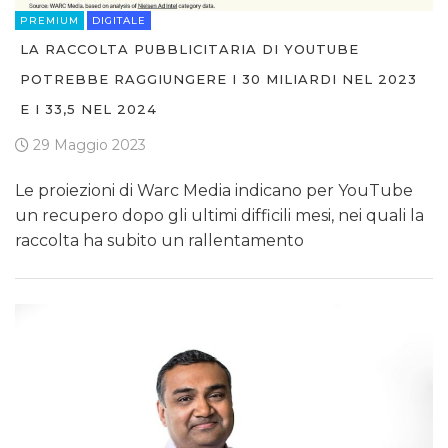
PREMIUM
DIGITALE
LA RACCOLTA PUBBLICITARIA DI YOUTUBE
POTREBBE RAGGIUNGERE I 30 MILIARDI NEL 2023
E I 33,5 NEL 2024
29 Maggio 2023
Le proiezioni di Warc Media indicano per YouTube
un recupero dopo gli ultimi difficili mesi, nei quali la
raccolta ha subito un rallentamento