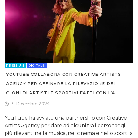
PREMIUM
DIGITALE
YOUTUBE COLLABORA CON CREATIVE ARTISTS
AGENCY PER AFFINARE LA RILEVAZIONE DEI
CLONI DI ARTISTI E SPORTIVI FATTI CON L’AI
19 Dicembre 2024
YouTube ha avviato una partnership con Creative
Artists Agency per dare ad alcuni tra i personaggi
più rilevanti nella musica, nel cinema e nello sport la