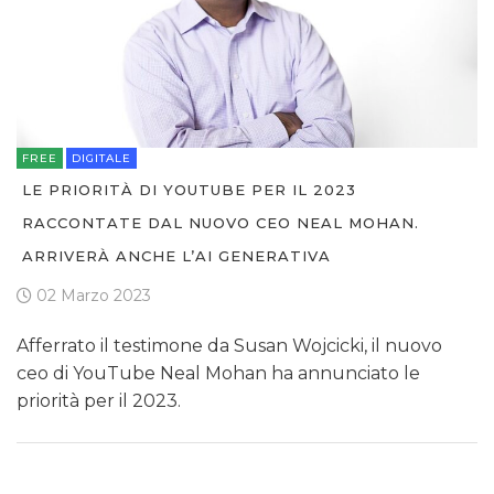
FREE
DIGITALE
LE PRIORITÀ DI YOUTUBE PER IL 2023
RACCONTATE DAL NUOVO CEO NEAL MOHAN.
ARRIVERÀ ANCHE L’AI GENERATIVA
02 Marzo 2023
Afferrato il testimone da Susan Wojcicki, il nuovo
ceo di YouTube Neal Mohan ha annunciato le
priorità per il 2023.