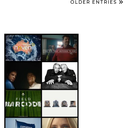
OLDER ENTRIES