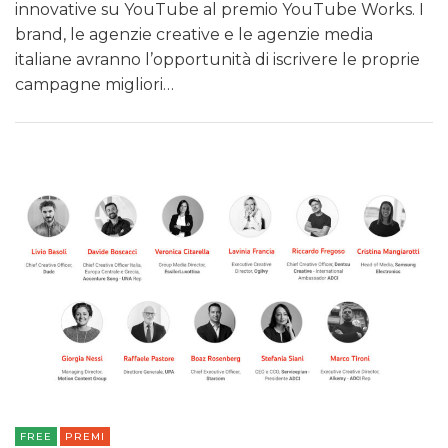
innovative su YouTube al premio YouTube Works. I
brand, le agenzie creative e le agenzie media
italiane avranno l’opportunità di iscrivere le proprie
campagne migliori…
FREE
PREMI