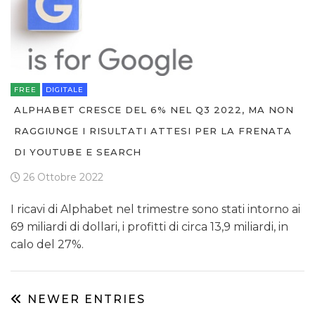
FREE
DIGITALE
ALPHABET CRESCE DEL 6% NEL Q3 2022, MA NON
RAGGIUNGE I RISULTATI ATTESI PER LA FRENATA
DI YOUTUBE E SEARCH
26 Ottobre 2022
I ricavi di Alphabet nel trimestre sono stati intorno ai
69 miliardi di dollari, i profitti di circa 13,9 miliardi, in
calo del 27%.
NEWER ENTRIES