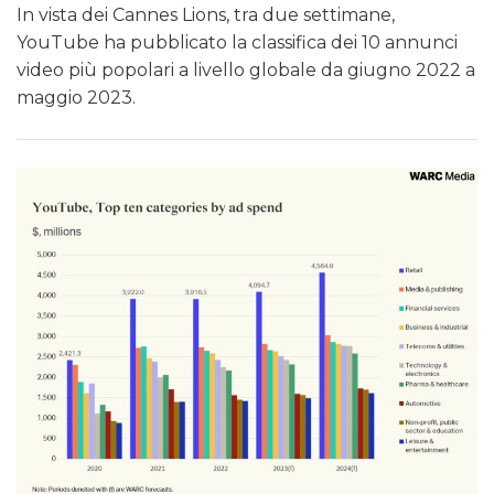
In vista dei Cannes Lions, tra due settimane,
YouTube ha pubblicato la classifica dei 10 annunci
video più popolari a livello globale da giugno 2022 a
maggio 2023.