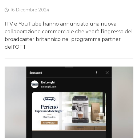
16 Dicembre 2024
ITV e YouTube hanno annunciato una nuova
collaborazione commerciale che vedrà l’ingresso del
broadcaster britannico nel programma partner
dell’OTT