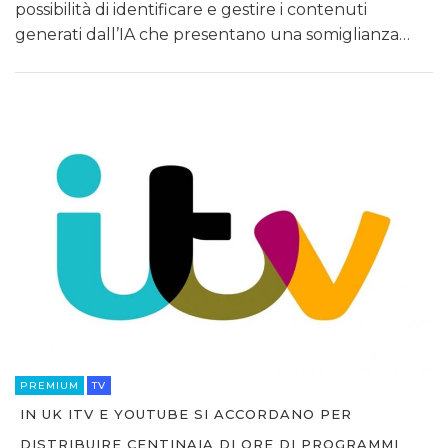
possibilità di identificare e gestire i contenuti
generati dall’IA che presentano una somiglianza…
PREMIUM
TV
IN UK ITV E YOUTUBE SI ACCORDANO PER
DISTRIBUIRE CENTINAIA DI ORE DI PROGRAMMI