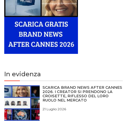
In evidenza
SCARICA BRAND NEWS AFTER CANNES
2026. I CREATOR SI PRENDONO LA
CROISETTE, RIFLESSO DEL LORO
RUOLO NEL MERCATO
21 Luglio 2026