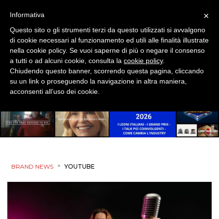
×
Informativa
Questo sito o gli strumenti terzi da questo utilizzati si avvalgono
di cookie necessari al funzionamento ed utili alle finalità illustrate
nella cookie policy. Se vuoi saperne di più o negare il consenso
a tutti o ad alcuni cookie, consulta la
cookie policy
.
Chiudendo questo banner, scorrendo questa pagina, cliccando
su un link o proseguendo la navigazione in altra maniera,
acconsenti all’uso dei cookie.
>
BRAND NEWS
YOUTUBE