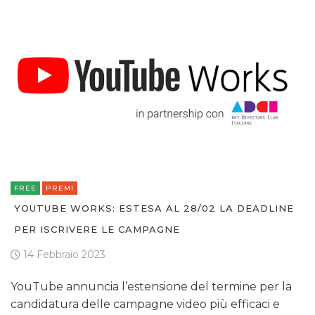
FREE
PREMI
YOUTUBE WORKS: ESTESA AL 28/02 LA DEADLINE
PER ISCRIVERE LE CAMPAGNE
14 Febbraio 2023
YouTube annuncia l’estensione del termine per la
candidatura delle campagne video più efficaci e