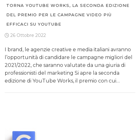
TORNA YOUTUBE WORKS, LA SECONDA EDIZIONE
DEL PREMIO PER LE CAMPAGNE VIDEO PIÙ
EFFICACI SU YOUTUBE
26 Ottobre 2022
I brand, le agenzie creative e media italiani avranno
l’opportunità di candidare le campagne migliori del
2021/2022, che saranno valutate da una giuria di
professionisti del marketing Si apre la seconda
edizione di YouTube Works, il premio con cui…